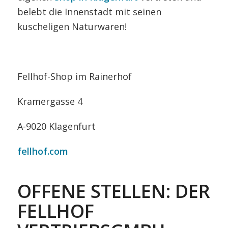
belebt die Innenstadt mit seinen
kuscheligen Naturwaren!
Fellhof-Shop im Rainerhof
Kramergasse 4
A-9020 Klagenfurt
fellhof.com
OFFENE STELLEN: DER
FELLHOF