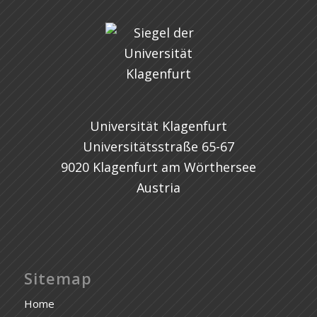
Universität Klagenfurt
Universitätsstraße 65-67
9020 Klagenfurt am Wörthersee
Austria
Sitemap
Home