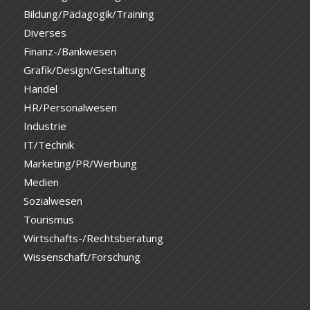
Bildung/Pädagogik/Training
Diverses
Finanz-/Bankwesen
Grafik/Design/Gestaltung
Handel
HR/Personalwesen
Industrie
IT/Technik
Marketing/PR/Werbung
Medien
Sozialwesen
Tourismus
Wirtschafts-/Rechtsberatung
Wissenschaft/Forschung