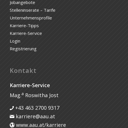
Jobangebote
Stelleninserate – Tarife
Unternehmensprofile
Karriere-Tipps
Karriere-Service
Login
Registrierung
Kontakt
Karriere-Service
a
Mag.
Roswitha Jost
+43 463 2700 9317
karriere@aau.at
www.aau.at/karriere