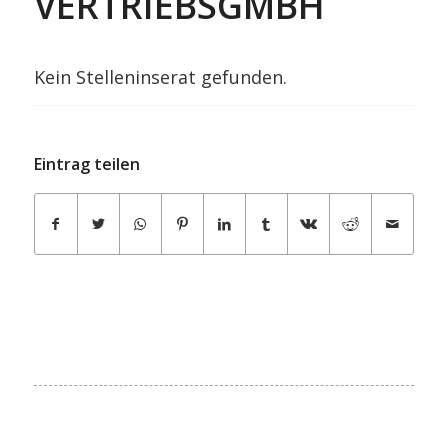
VERTRIEBSGMBH
Kein Stelleninserat gefunden.
Eintrag teilen