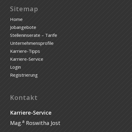
Sitemap
Home
Jobangebote
Stelleninserate – Tarife
Unternehmensprofile
Karriere-Tipps
Karriere-Service
Login
Registrierung
Kontakt
Karriere-Service
a
Mag.
Roswitha Jost