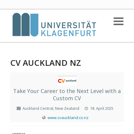
CV AUCKLAND NZ
Take Your Career to the Next Level with a
Custom CV
Auckland Central, New Zealand
18. April 2025
www.cvauckland.co.nz