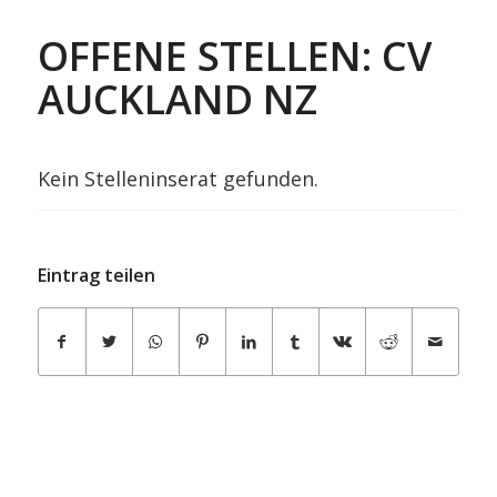
OFFENE STELLEN: CV
AUCKLAND NZ
Kein Stelleninserat gefunden.
Eintrag teilen