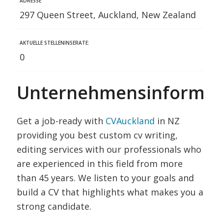
ADRESSE
297 Queen Street, Auckland, New Zealand
AKTUELLE STELLENINSERATE:
0
Unternehmensinformat
Get a job-ready with
CVAuckland
in NZ
providing you best custom cv writing,
editing services with our professionals who
are experienced in this field from more
than 45 years. We listen to your goals and
build a CV that highlights what makes you a
strong candidate.