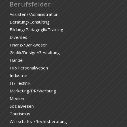
Berufsfelder
Assistenz/Administration
Beratung/Consulting
Bildung/Pädagogik/Training
Diverses
Finanz-/Bankwesen
Grafik/Design/Gestaltung
Handel
HR/Personalwesen
Industrie
IT/Technik
Marketing/PR/Werbung
Medien
Sozialwesen
Tourismus
Wirtschafts-/Rechtsberatung