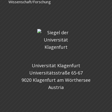
Wissenschaft/Forschung
Universität Klagenfurt
Universitätsstraße 65-67
9020 Klagenfurt am Wörthersee
Austria