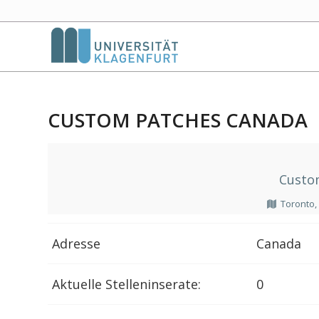
CUSTOM PATCHES CANADA
Custo
Toronto
Adresse
Canada
Aktuelle Stelleninserate:
0