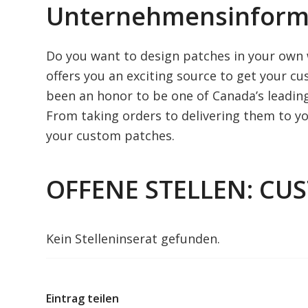
Unternehmensinform
Do you want to design patches in your own
offers you an exciting source to get your cu
been an honor to be one of Canada’s leading 
From taking orders to delivering them to yo
your custom patches.
OFFENE STELLEN: C
Kein Stelleninserat gefunden.
Eintrag teilen