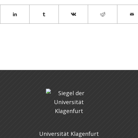
Universität Klagenfurt