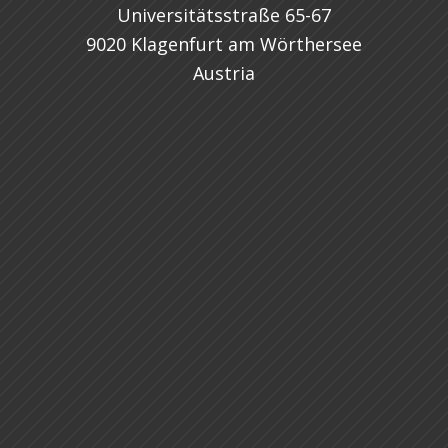
Universitätsstraße 65-67
9020 Klagenfurt am Wörthersee
Austria