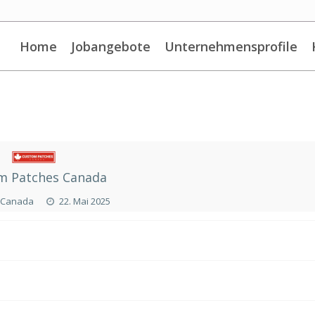
Home
Jobangebote
Unternehmensprofile
m Patches Canada
, Canada
22. Mai 2025