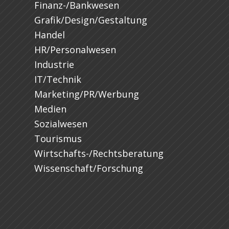
Finanz-/Bankwesen
Grafik/Design/Gestaltung
Handel
HR/Personalwesen
Industrie
IT/Technik
Marketing/PR/Werbung
Medien
Sozialwesen
Tourismus
Wirtschafts-/Rechtsberatung
Wissenschaft/Forschung