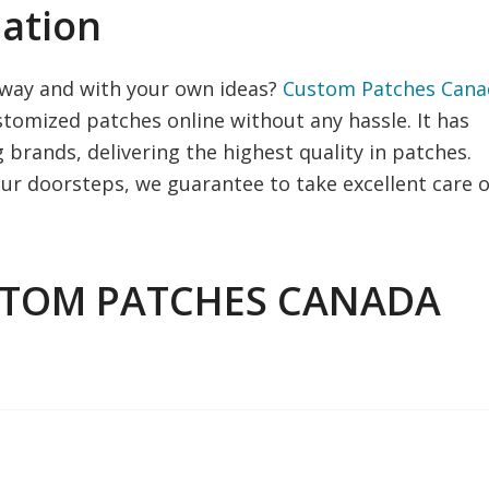
ation
 way and with your own ideas?
Custom Patches Cana
stomized patches online without any hassle. It has
brands, delivering the highest quality in patches.
ur doorsteps, we guarantee to take excellent care o
USTOM PATCHES CANADA