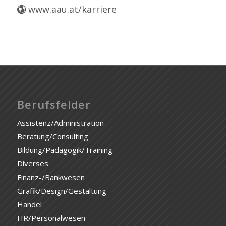
www.aau.at/karriere
Berufsfelder
Assistenz/Administration
Beratung/Consulting
Bildung/Pädagogik/Training
Diverses
Finanz-/Bankwesen
Grafik/Design/Gestaltung
Handel
HR/Personalwesen