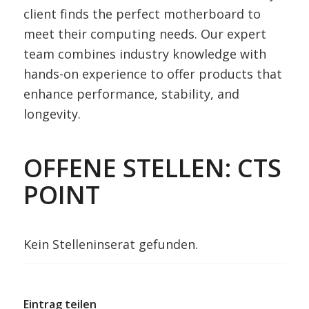
client finds the perfect motherboard to
meet their computing needs. Our expert
team combines industry knowledge with
hands-on experience to offer products that
enhance performance, stability, and
longevity.
OFFENE STELLEN: CTS
POINT
Kein Stelleninserat gefunden.
Eintrag teilen