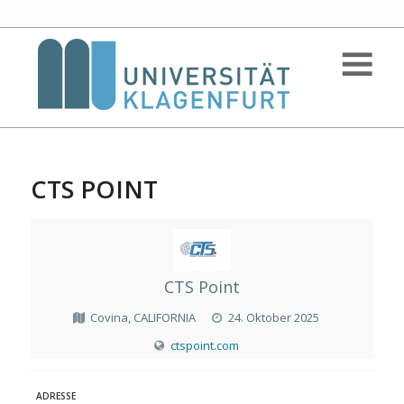
CTS POINT
CTS Point
Covina, CALIFORNIA
24. Oktober 2025
ctspoint.com
ADRESSE