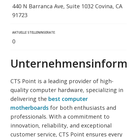
440 N Barranca Ave, Suite 1032 Covina, CA
91723
AKTUELLE STELLENINSERATE:
0
Unternehmensinformat
CTS Point is a leading provider of high-
quality computer hardware, specializing in
delivering the
best computer
motherboards
for both enthusiasts and
professionals. With a commitment to
innovation, reliability, and exceptional
customer service, CTS Point ensures every