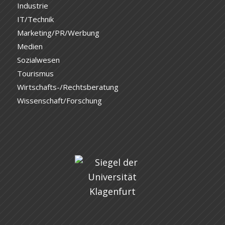
Industrie
IT/Technik
Marketing/PR/Werbung
Medien
Sozialwesen
Tourismus
Wirtschafts-/Rechtsberatung
Wissenschaft/Forschung