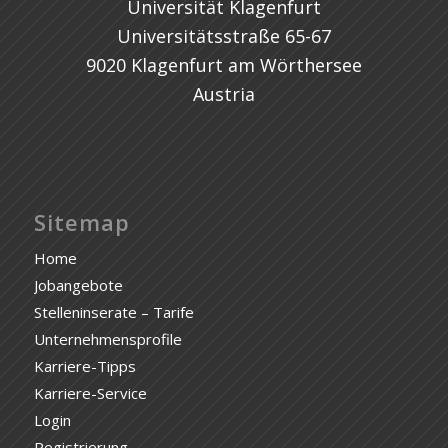
Universität Klagenfurt
Universitätsstraße 65-67
9020 Klagenfurt am Wörthersee
Austria
Sitemap
Home
Jobangebote
Stelleninserate – Tarife
Unternehmensprofile
Karriere-Tipps
Karriere-Service
Login
Registrierung