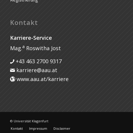
Kontakt
Karriere-Service
a
Mag.
Roswitha Jost
+43 463 2700 9317
karriere@aau.at
www.aau.at/karriere
© Universität Klagenfurt
Kontakt
Impressum
Disclaimer