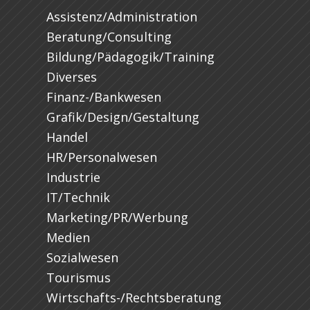
Assistenz/Administration
Beratung/Consulting
Bildung/Pädagogik/Training
Diverses
Finanz-/Bankwesen
Grafik/Design/Gestaltung
Handel
HR/Personalwesen
Industrie
IT/Technik
Marketing/PR/Werbung
Medien
Sozialwesen
Tourismus
Wirtschafts-/Rechtsberatung