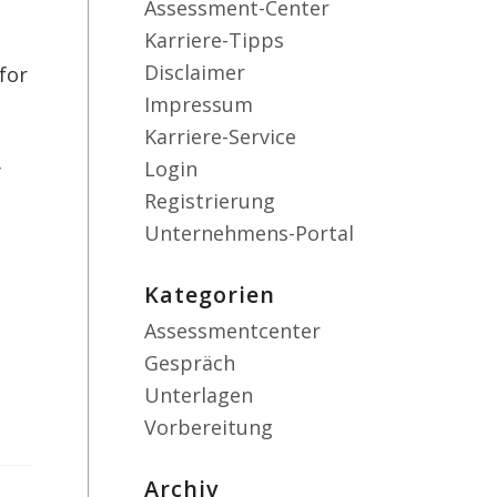
Assessment-Center
Karriere-Tipps
Disclaimer
for
Impressum
Karriere-Service
Login
y
Registrierung
Unternehmens-Portal
Kategorien
Assessmentcenter
Gespräch
Unterlagen
Vorbereitung
Archiv