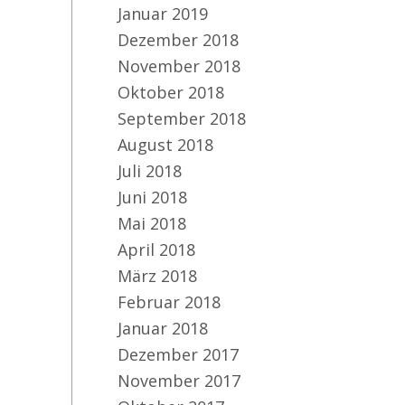
Januar 2019
Dezember 2018
November 2018
Oktober 2018
September 2018
August 2018
Juli 2018
Juni 2018
Mai 2018
April 2018
März 2018
Februar 2018
Januar 2018
Dezember 2017
November 2017