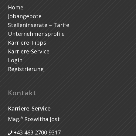
Home
Jobangebote
Stelleninserate – Tarife
Unternehmensprofile
Karriere-Tipps
Karriere-Service
Login
Registrierung
Kontakt
Karriere-Service
a
Mag.
Roswitha Jost
+43 463 2700 9317