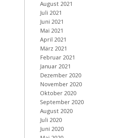
August 2021
Juli 2021
Juni 2021
Mai 2021
April 2021
März 2021
Februar 2021
Januar 2021
Dezember 2020
November 2020
Oktober 2020
September 2020
August 2020
Juli 2020
Juni 2020
Mai 2020