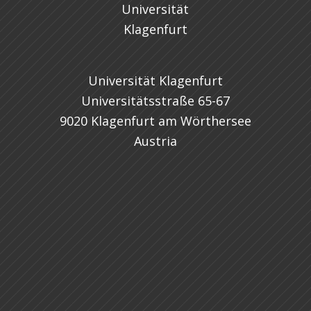
Universität Klagenfurt
Universitätsstraße 65-67
9020 Klagenfurt am Wörthersee
Austria