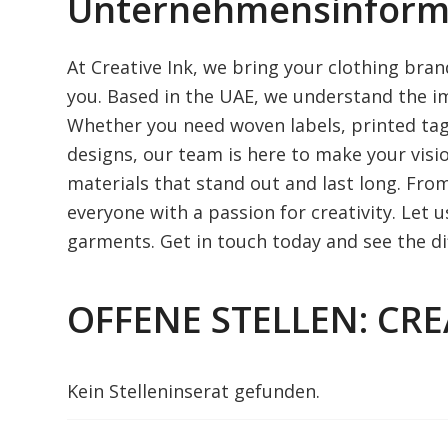
Unternehmensinform
At Creative Ink, we bring your clothing brand
you. Based in the UAE, we understand the im
Whether you need woven labels, printed tag
designs, our team is here to make your visio
materials that stand out and last long. Fro
everyone with a passion for creativity. Let 
garments. Get in touch today and see the di
OFFENE STELLEN: CRE
Kein Stelleninserat gefunden.