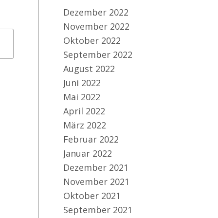
Dezember 2022
November 2022
Oktober 2022
September 2022
August 2022
Juni 2022
Mai 2022
April 2022
März 2022
Februar 2022
Januar 2022
Dezember 2021
November 2021
Oktober 2021
September 2021