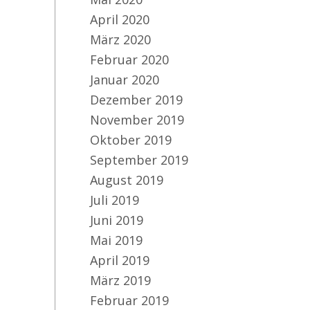
April 2020
März 2020
Februar 2020
Bu
Januar 2020
Dezember 2019
November 2019
Oktober 2019
September 2019
August 2019
Juli 2019
Juni 2019
Mai 2019
April 2019
März 2019
Februar 2019