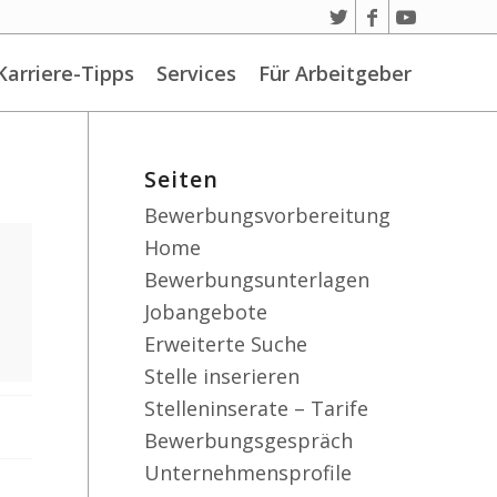
Karriere-Tipps
Services
Für Arbeitgeber
Seiten
Bewerbungsvorbereitung
Home
Bewerbungsunterlagen
Jobangebote
Erweiterte Suche
Stelle inserieren
Stelleninserate – Tarife
Bewerbungsgespräch
Unternehmensprofile