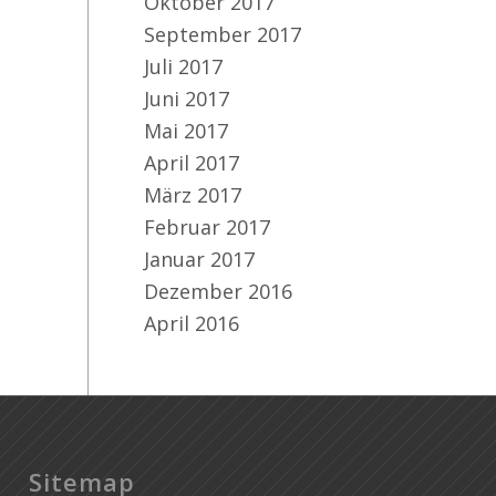
Oktober 2017
September 2017
Juli 2017
Juni 2017
Mai 2017
April 2017
März 2017
Februar 2017
Januar 2017
Dezember 2016
April 2016
Sitemap