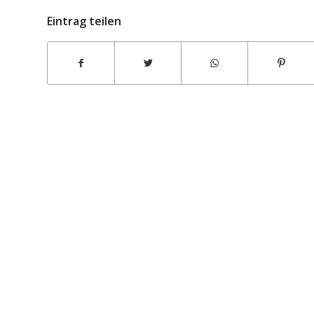
Eintrag teilen