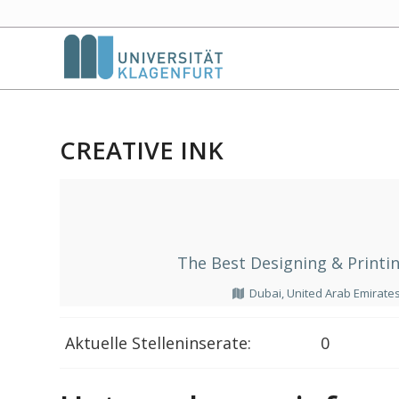
CREATIVE INK
The Best Designing & Printin
Dubai, United Arab Emirate
Aktuelle Stelleninserate:
0