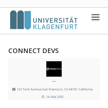
CONNECT DEVS
—
123 Tech Avenue,San Francisco, CA 94107, California
14. Mai 2025