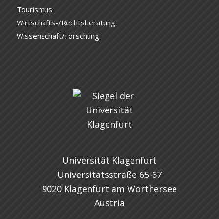
Tourismus
Wirtschafts-/Rechtsberatung
Wissenschaft/Forschung
Universität Klagenfurt
Universitätsstraße 65-67
9020 Klagenfurt am Wörthersee
Austria