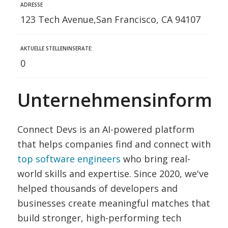
ADRESSE
123 Tech Avenue,San Francisco, CA 94107
AKTUELLE STELLENINSERATE:
0
Unternehmensinformat
Connect Devs is an AI-powered platform
that helps companies find and connect with
top software engineers
who bring real-
world skills and expertise. Since 2020, we've
helped thousands of developers and
businesses create meaningful matches that
build stronger, high-performing tech