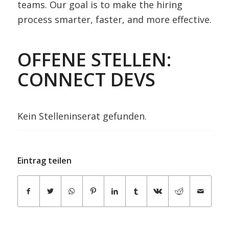
teams. Our goal is to make the hiring
process smarter, faster, and more effective.
OFFENE STELLEN:
CONNECT DEVS
Kein Stelleninserat gefunden.
Eintrag teilen