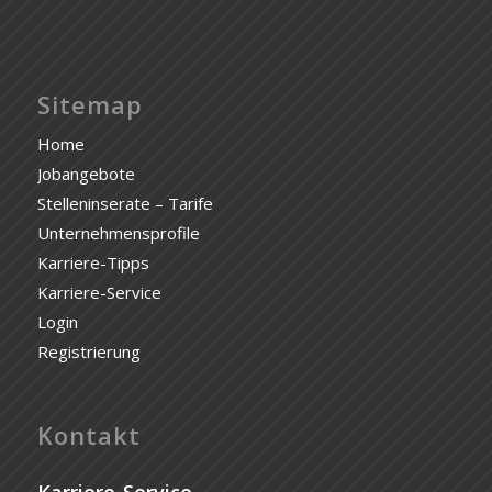
Sitemap
Home
Jobangebote
Stelleninserate – Tarife
Unternehmensprofile
Karriere-Tipps
Karriere-Service
Login
Registrierung
Kontakt