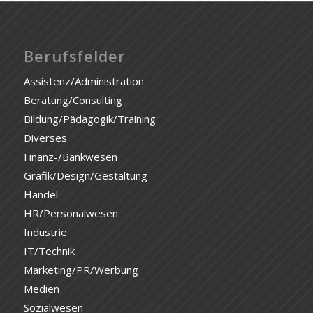
Berufsfelder
Assistenz/Administration
Beratung/Consulting
Bildung/Pädagogik/Training
Diverses
Finanz-/Bankwesen
Grafik/Design/Gestaltung
Handel
HR/Personalwesen
Industrie
IT/Technik
Marketing/PR/Werbung
Medien
Sozialwesen