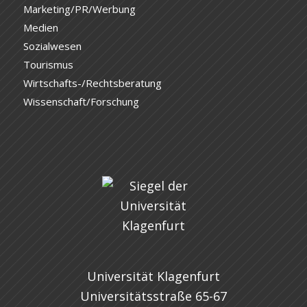
Marketing/PR/Werbung
Medien
Sozialwesen
Tourismus
Wirtschafts-/Rechtsberatung
Wissenschaft/Forschung
Universität Klagenfurt
Universitätsstraße 65-67