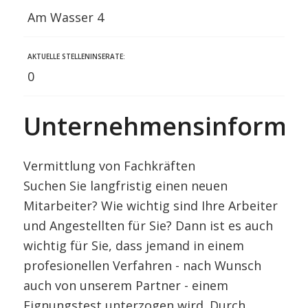
Am Wasser 4
AKTUELLE STELLENINSERATE:
0
Unternehmensinformat
Vermittlung von Fachkräften
Suchen Sie langfristig einen neuen
Mitarbeiter? Wie wichtig sind Ihre Arbeiter
und Angestellten für Sie? Dann ist es auch
wichtig für Sie, dass jemand in einem
profesionellen Verfahren - nach Wunsch
auch von unserem Partner - einem
Eignungstest unterzogen wird. Durch