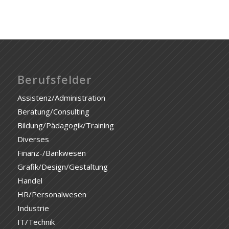
Berufsfelder
Assistenz/Administration
Beratung/Consulting
Bildung/Pädagogik/Training
Diverses
Finanz-/Bankwesen
Grafik/Design/Gestaltung
Handel
HR/Personalwesen
Industrie
IT/Technik