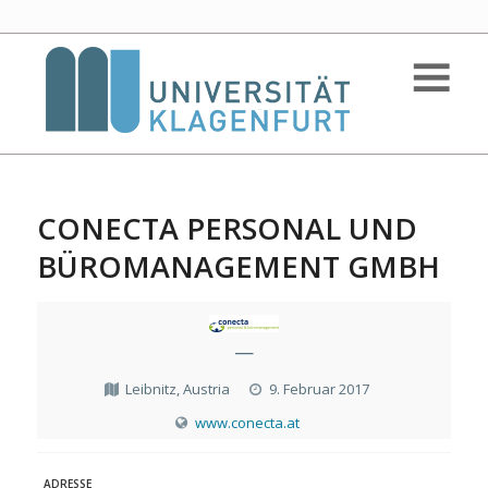
CONECTA PERSONAL UND
BÜROMANAGEMENT GMBH
—
Leibnitz, Austria
9. Februar 2017
www.conecta.at
ADRESSE