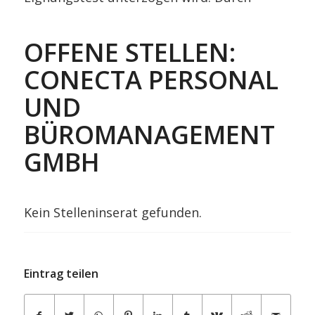
OFFENE STELLEN:
CONECTA PERSONAL
UND
BÜROMANAGEMENT
GMBH
Kein Stelleninserat gefunden.
Eintrag teilen