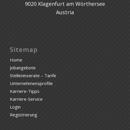
9020 Klagenfurt am Wörthersee
Austria
Sitemap
Home
Jobangebote
Stelleninserate – Tarife
Unternehmensprofile
Karriere-Tipps
Karriere-Service
Login
Registrierung