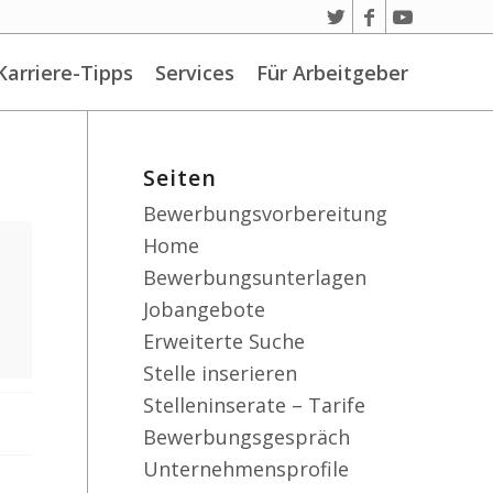
Karriere-Tipps
Services
Für Arbeitgeber
Seiten
Bewerbungsvorbereitung
Home
Bewerbungsunterlagen
Jobangebote
Erweiterte Suche
Stelle inserieren
Stelleninserate – Tarife
Bewerbungsgespräch
Unternehmensprofile