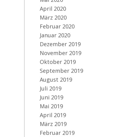
April 2020
März 2020
Februar 2020
Ye
Januar 2020
Dezember 2019
November 2019
Oktober 2019
September 2019
August 2019
Juli 2019
Juni 2019
Mai 2019
April 2019
März 2019
Februar 2019