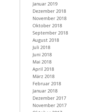
Januar 2019
Dezember 2018
November 2018
Oktober 2018
September 2018
August 2018
Juli 2018
Juni 2018
Mai 2018
April 2018
März 2018
Februar 2018
Januar 2018
Dezember 2017
November 2017