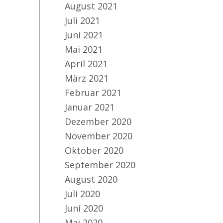
August 2021
Juli 2021
Juni 2021
Mai 2021
April 2021
März 2021
Februar 2021
Januar 2021
Dezember 2020
November 2020
Oktober 2020
September 2020
August 2020
Juli 2020
Juni 2020
Mai 2020