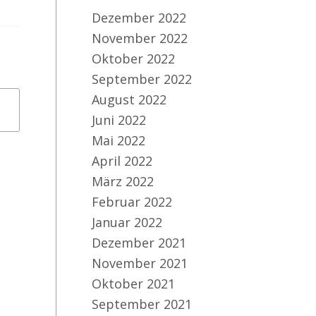
Dezember 2022
November 2022
Oktober 2022
September 2022
August 2022
Juni 2022
Mai 2022
April 2022
März 2022
Februar 2022
Januar 2022
Dezember 2021
November 2021
Oktober 2021
September 2021