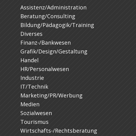
Assistenz/Administration
Beratung/Consulting
Bildung/Pädagogik/Training
Diverses
Finanz-/Bankwesen
Grafik/Design/Gestaltung
Handel
HR/Personalwesen
Industrie
IT/Technik
Marketing/PR/Werbung
Medien
Sozialwesen
Tourismus
Wirtschafts-/Rechtsberatung