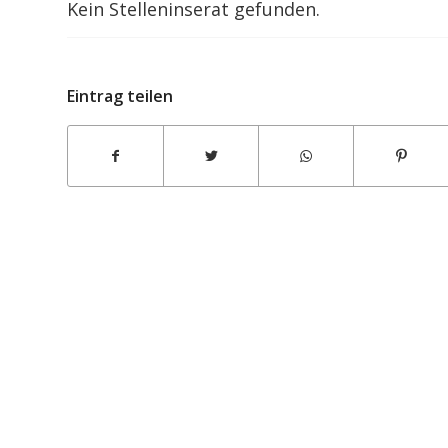
Kein Stelleninserat gefunden.
Eintrag teilen