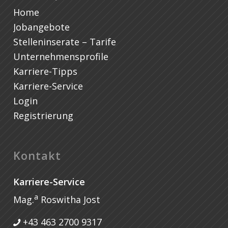
Home
Jobangebote
Stelleninserate – Tarife
Unternehmensprofile
Karriere-Tipps
Karriere-Service
Login
Registrierung
Kontakt
Karriere-Service
a
Mag.
Roswitha Jost
+43 463 2700 9317