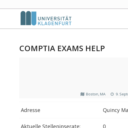
COMPTIA EXAMS HELP
Boston, MA
9. Sep
Adresse
Quincy Ma
Aktuelle Stelleninserate:
0