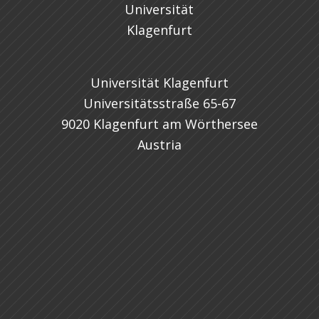
Universität Klagenfurt
Universitätsstraße 65-67
9020 Klagenfurt am Wörthersee
Austria