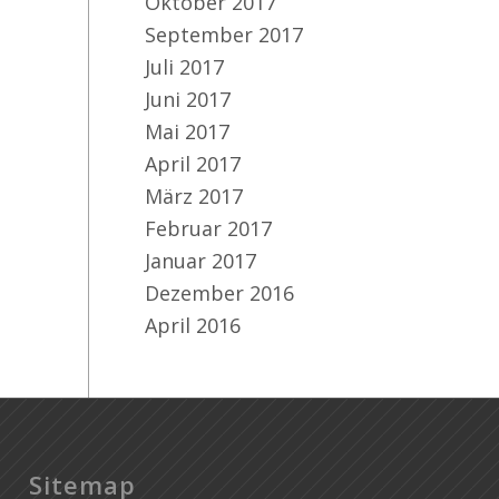
Oktober 2017
September 2017
Juli 2017
Juni 2017
Mai 2017
April 2017
März 2017
Februar 2017
Januar 2017
Dezember 2016
April 2016
Sitemap