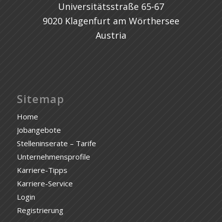
Universitätsstraße 65-67
9020 Klagenfurt am Wörthersee
Austria
Sitemap
Home
Jobangebote
Stelleninserate – Tarife
Unternehmensprofile
Karriere-Tipps
Karriere-Service
Login
Registrierung