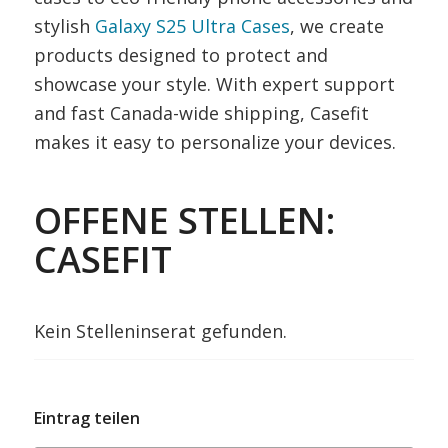
stylish
Galaxy S25 Ultra Cases
, we create
products designed to protect and
showcase your style. With expert support
and fast Canada-wide shipping, Casefit
makes it easy to personalize your devices.
OFFENE STELLEN:
CASEFIT
Kein Stelleninserat gefunden.
Eintrag teilen