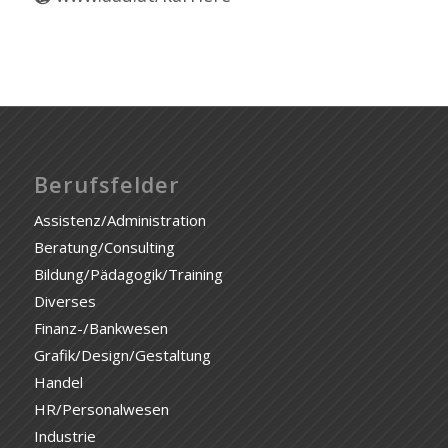
Berufsfelder
Assistenz/Administration
Beratung/Consulting
Bildung/Pädagogik/Training
Diverses
Finanz-/Bankwesen
Grafik/Design/Gestaltung
Handel
HR/Personalwesen
Industrie