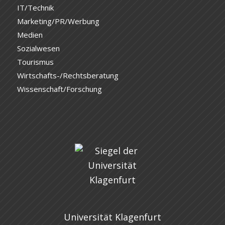
IT/Technik
Marketing/PR/Werbung
Medien
Sozialwesen
Tourismus
Wirtschafts-/Rechtsberatung
Wissenschaft/Forschung
Universität Klagenfurt