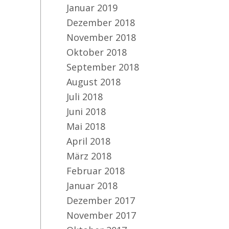
Januar 2019
Dezember 2018
November 2018
Oktober 2018
September 2018
August 2018
Juli 2018
Juni 2018
Mai 2018
April 2018
März 2018
Februar 2018
Januar 2018
Dezember 2017
November 2017