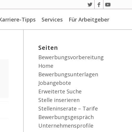
Karriere-Tipps
Services
Für Arbeitgeber
Seiten
Bewerbungsvorbereitung
Home
Bewerbungsunterlagen
Jobangebote
Erweiterte Suche
Stelle inserieren
Stelleninserate – Tarife
Bewerbungsgespräch
Unternehmensprofile