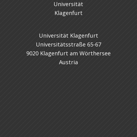
Universität Klagenfurt
Universitätsstraße 65-67
9020 Klagenfurt am Wörthersee
Austria