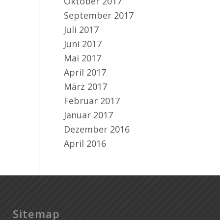
Oktober 2017
September 2017
Juli 2017
Juni 2017
Mai 2017
April 2017
März 2017
Februar 2017
Januar 2017
Dezember 2016
April 2016
Sitemap