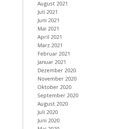
August 2021
Juli 2021
Juni 2021
Mai 2021
April 2021
März 2021
Februar 2021
Januar 2021
Dezember 2020
November 2020
Oktober 2020
September 2020
August 2020
Juli 2020
Juni 2020
Mai 2020