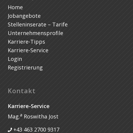
Home
Jobangebote
Stelleninserate – Tarife
Unternehmensprofile
Karriere-Tipps
Karriere-Service
Login
Registrierung
Kontakt
Karriere-Service
a
Mag.
Roswitha Jost
+43 463 2700 9317