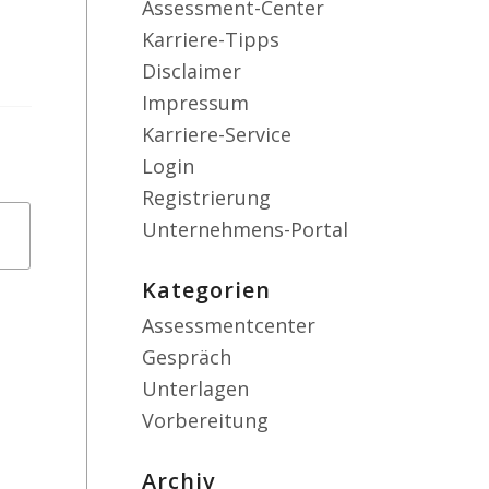
Assessment-Center
Karriere-Tipps
Disclaimer
Impressum
Karriere-Service
Login
Registrierung
Unternehmens-Portal
Kategorien
Assessmentcenter
Gespräch
Unterlagen
Vorbereitung
Archiv