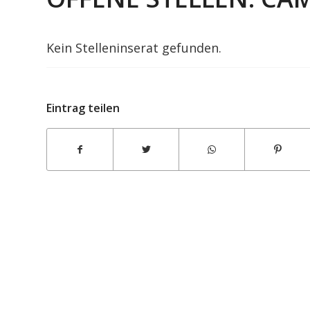
Kein Stelleninserat gefunden.
Eintrag teilen