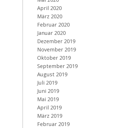
April 2020
März 2020
Februar 2020
PC
Januar 2020
Dezember 2019
November 2019
Oktober 2019
September 2019
August 2019
Juli 2019
Juni 2019
Mai 2019
April 2019
März 2019
Februar 2019