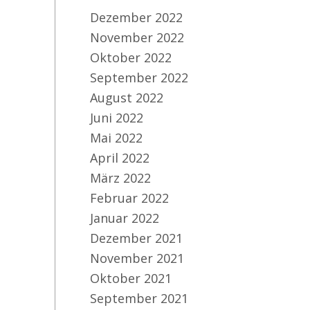
Dezember 2022
November 2022
Oktober 2022
September 2022
August 2022
Juni 2022
Mai 2022
April 2022
März 2022
Februar 2022
Januar 2022
Dezember 2021
November 2021
Oktober 2021
September 2021