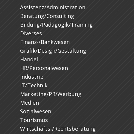
Assistenz/Administration
Beratung/Consulting
Bildung/Pädagogik/Training
Diverses
Finanz-/Bankwesen
Grafik/Design/Gestaltung
Handel
HR/Personalwesen
Industrie
IT/Technik
Marketing/PR/Werbung
Medien
Sozialwesen
Tourismus
Wirtschafts-/Rechtsberatung