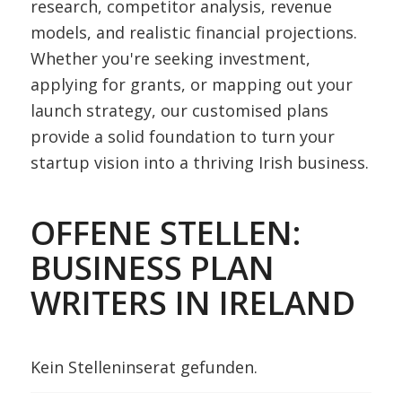
research, competitor analysis, revenue
models, and realistic financial projections.
Whether you're seeking investment,
applying for grants, or mapping out your
launch strategy, our customised plans
provide a solid foundation to turn your
startup vision into a thriving Irish business.
OFFENE STELLEN:
BUSINESS PLAN
WRITERS IN IRELAND
Kein Stelleninserat gefunden.