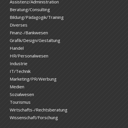
Assistenz/Administration
Beratung/Consulting
Bildung/Pädagogik/Training
Diverses
Finanz-/Bankwesen
Grafik/Design/Gestaltung
Handel
HR/Personalwesen
Industrie
IT/Technik
Marketing/PR/Werbung
Medien
Sozialwesen
Tourismus
Wirtschafts-/Rechtsberatung
Wissenschaft/Forschung