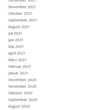
Dezember 2021
November 2021
Oktober 2021
September 2021
August 2021
Juli 2021
Juni 2021
Mai 2021
April 2021
März 2021
Februar 2021
Januar 2021
Dezember 2020
November 2020
Oktober 2020
September 2020
August 2020