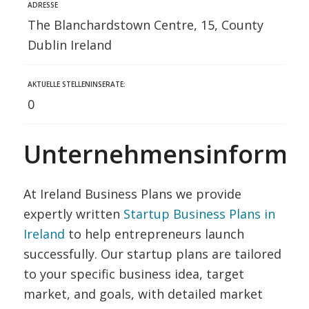
ADRESSE
The Blanchardstown Centre, 15, County
Dublin Ireland
AKTUELLE STELLENINSERATE:
0
Unternehmensinformat
At Ireland Business Plans we provide
expertly written
Startup Business Plans in
Ireland
to help entrepreneurs launch
successfully. Our startup plans are tailored
to your specific business idea, target
market, and goals, with detailed market