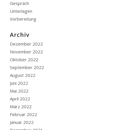
Gespräch
Unterlagen
Vorbereitung
Archiv
Dezember 2022
November 2022
Oktober 2022
September 2022
August 2022
Juni 2022
Mai 2022
April 2022
März 2022
Februar 2022
Januar 2022