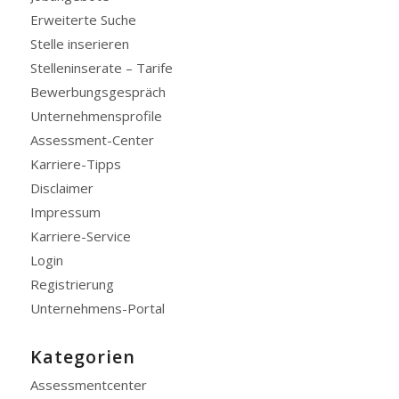
Erweiterte Suche
Stelle inserieren
Stelleninserate – Tarife
Bewerbungsgespräch
Unternehmensprofile
Assessment-Center
Karriere-Tipps
Disclaimer
Impressum
Karriere-Service
Login
Registrierung
Unternehmens-Portal
Kategorien
Assessmentcenter