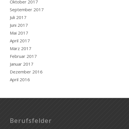
Oktober 2017
September 2017
Juli 2017
Juni 2017
Mai 2017
April 2017
März 2017
Februar 2017
Januar 2017
Dezember 2016
April 2016
Berufsfelder