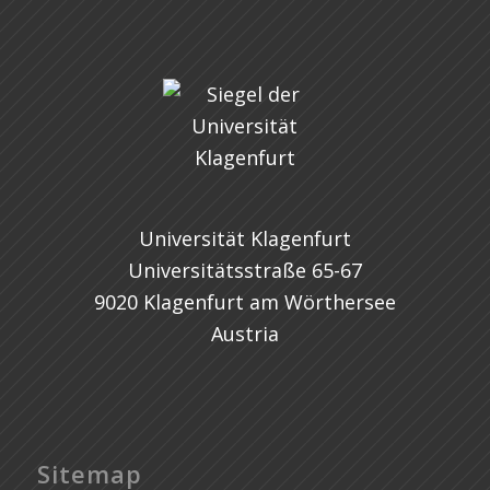
Universität Klagenfurt
Universitätsstraße 65-67
9020 Klagenfurt am Wörthersee
Austria
Sitemap