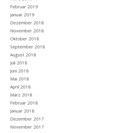
Februar 2019
Januar 2019
Dezember 2018
November 2018
Oktober 2018
September 2018
August 2018
Juli 2018
Juni 2018
Mai 2018
April 2018
März 2018
Februar 2018
Januar 2018
Dezember 2017
November 2017