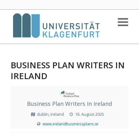
BUSINESS PLAN WRITERS IN
IRELAND
Business Plan Writers In Ireland
dublin, Ireland
16. August 2025
www.irelandbusinessplans.ie