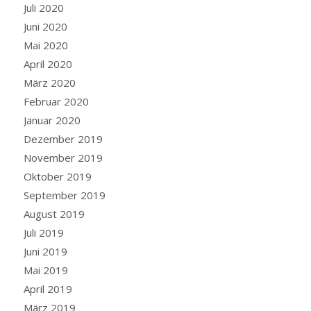
Juli 2020
Juni 2020
Mai 2020
April 2020
März 2020
Februar 2020
Januar 2020
Dezember 2019
November 2019
Oktober 2019
September 2019
August 2019
Juli 2019
Juni 2019
Mai 2019
April 2019
März 2019