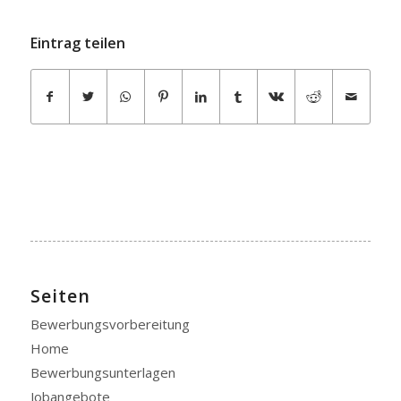
Eintrag teilen
Seiten
Bewerbungsvorbereitung
Home
Bewerbungsunterlagen
Jobangebote