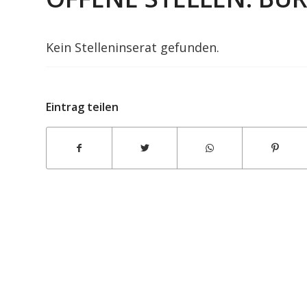
Kein Stelleninserat gefunden.
Eintrag teilen