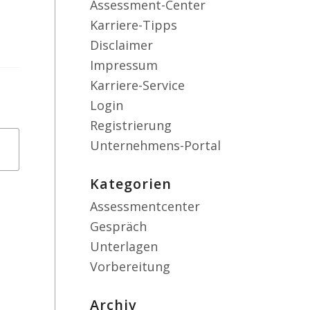
Assessment-Center
Karriere-Tipps
Disclaimer
Impressum
Karriere-Service
Login
Registrierung
Unternehmens-Portal
Kategorien
Assessmentcenter
Gespräch
Unterlagen
Vorbereitung
Archiv