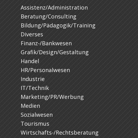
Assistenz/Administration
Beratung/Consulting
Bildung/Pädagogik/Training
Diverses
Finanz-/Bankwesen
Grafik/Design/Gestaltung
Handel
HR/Personalwesen
Industrie
IT/Technik
Marketing/PR/Werbung
Medien
Sozialwesen
Tourismus
Wirtschafts-/Rechtsberatung