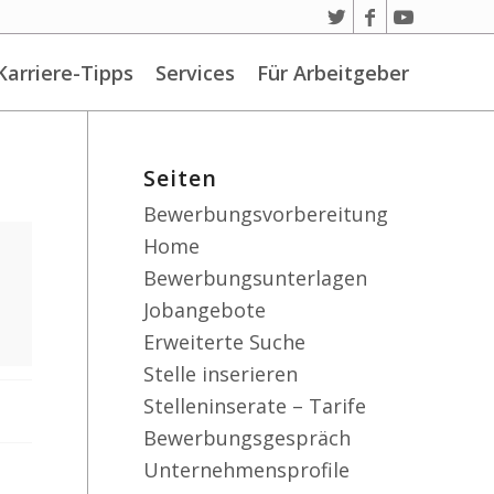
Karriere-Tipps
Services
Für Arbeitgeber
Seiten
Bewerbungsvorbereitung
Home
Bewerbungsunterlagen
Jobangebote
Erweiterte Suche
Stelle inserieren
Stelleninserate – Tarife
Bewerbungsgespräch
Unternehmensprofile