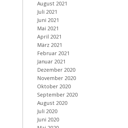
August 2021
Juli 2021
Juni 2021
Mai 2021
April 2021
März 2021
Februar 2021
Januar 2021
Dezember 2020
November 2020
Oktober 2020
September 2020
August 2020
Juli 2020
Juni 2020
Mai 2020