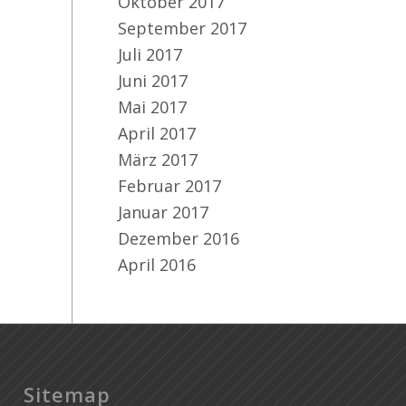
Oktober 2017
September 2017
Juli 2017
Juni 2017
Mai 2017
April 2017
März 2017
Februar 2017
Januar 2017
Dezember 2016
April 2016
Sitemap