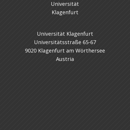
Universität Klagenfurt
Universitätsstraße 65-67
9020 Klagenfurt am Wörthersee
Austria