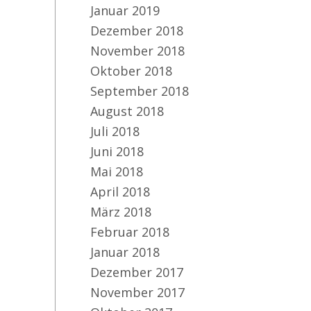
Januar 2019
Dezember 2018
November 2018
Oktober 2018
September 2018
August 2018
Juli 2018
Juni 2018
Mai 2018
April 2018
März 2018
Februar 2018
Januar 2018
Dezember 2017
November 2017