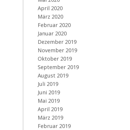
April 2020
März 2020
Februar 2020
In
We
Januar 2020
Dezember 2019
November 2019
Oktober 2019
September 2019
August 2019
Juli 2019
Juni 2019
Mai 2019
April 2019
März 2019
Februar 2019