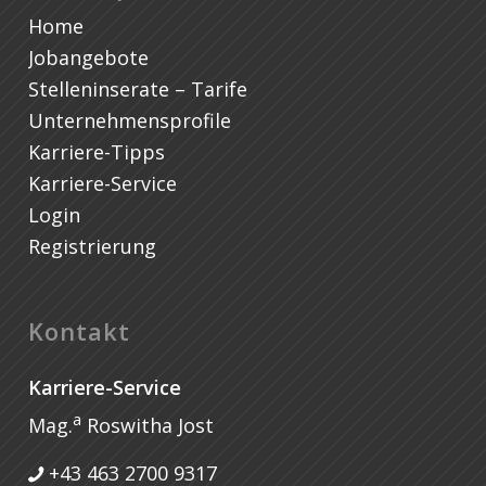
Home
Jobangebote
Stelleninserate – Tarife
Unternehmensprofile
Karriere-Tipps
Karriere-Service
Login
Registrierung
Kontakt
Karriere-Service
a
Mag.
Roswitha Jost
+43 463 2700 9317