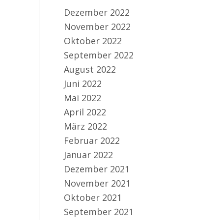
Dezember 2022
November 2022
Oktober 2022
September 2022
August 2022
Juni 2022
Mai 2022
April 2022
März 2022
Februar 2022
Januar 2022
Dezember 2021
November 2021
Oktober 2021
September 2021