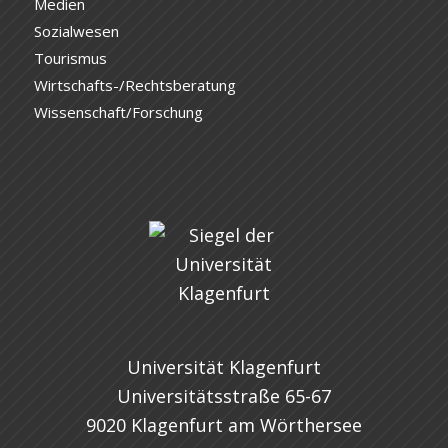
Medien
Sozialwesen
Tourismus
Wirtschafts-/Rechtsberatung
Wissenschaft/Forschung
Universität Klagenfurt
Universitätsstraße 65-67
9020 Klagenfurt am Wörthersee