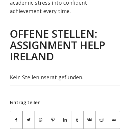
academic stress into confident
achievement every time.
OFFENE STELLEN:
ASSIGNMENT HELP
IRELAND
Kein Stelleninserat gefunden.
Eintrag teilen