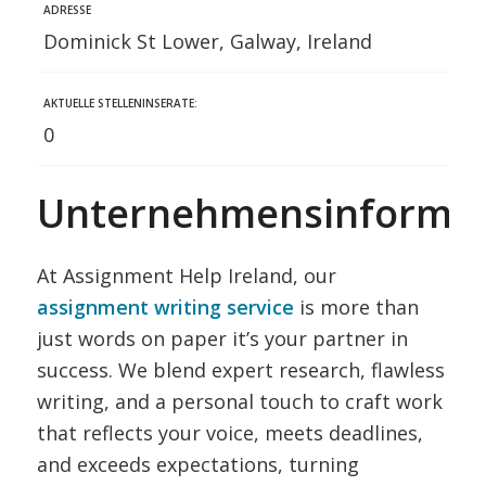
ADRESSE
Dominick St Lower, Galway, Ireland
AKTUELLE STELLENINSERATE:
0
Unternehmensinformat
At Assignment Help Ireland, our
assignment writing service
is more than
just words on paper it’s your partner in
success. We blend expert research, flawless
writing, and a personal touch to craft work
that reflects your voice, meets deadlines,
and exceeds expectations, turning