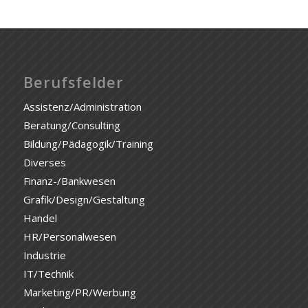
Berufsfelder
Assistenz/Administration
Beratung/Consulting
Bildung/Pädagogik/Training
Diverses
Finanz-/Bankwesen
Grafik/Design/Gestaltung
Handel
HR/Personalwesen
Industrie
IT/Technik
Marketing/PR/Werbung