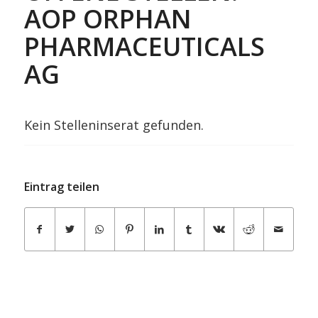
AOP ORPHAN
PHARMACEUTICALS
AG
Kein Stelleninserat gefunden.
Eintrag teilen