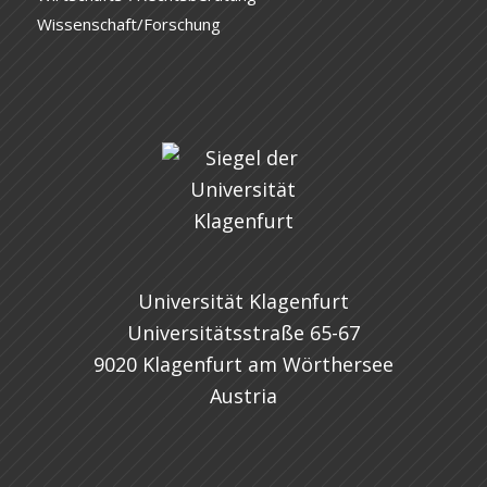
Wissenschaft/Forschung
Universität Klagenfurt
Universitätsstraße 65-67
9020 Klagenfurt am Wörthersee
Austria