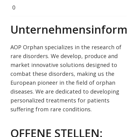
0
Unternehmensinformat
AOP Orphan specializes in the research of
rare disorders. We develop, produce and
market innovative solutions designed to
combat these disorders, making us the
European pioneer in the field of orphan
diseases. We are dedicated to developing
personalized treatments for patients
suffering from rare conditions.
OFFENE STELLEN: