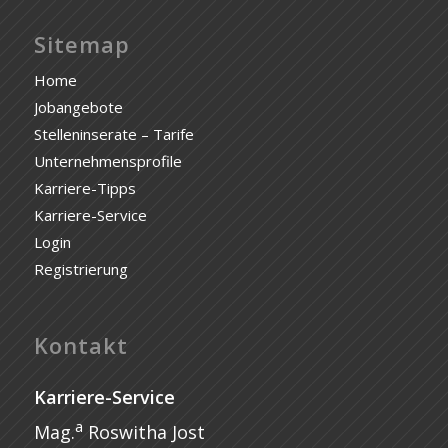
Sitemap
Home
Jobangebote
Stelleninserate – Tarife
Unternehmensprofile
Karriere-Tipps
Karriere-Service
Login
Registrierung
Kontakt
Karriere-Service
a
Mag.
Roswitha Jost