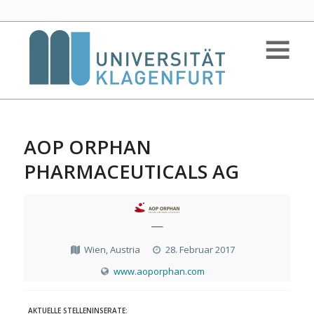
AOP ORPHAN
PHARMACEUTICALS AG
—
Wien, Austria
28. Februar 2017
www.aoporphan.com
AKTUELLE STELLENINSERATE: