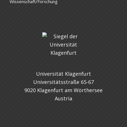
Wissenschaft/Forschung
Universität Klagenfurt
Universitätsstraße 65-67
9020 Klagenfurt am Wörthersee
Austria