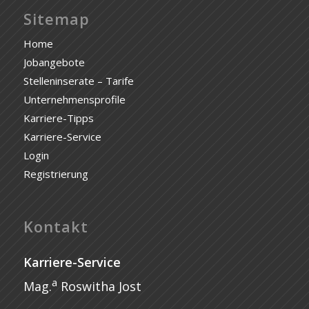
Sitemap
Home
Jobangebote
Stelleninserate – Tarife
Unternehmensprofile
Karriere-Tipps
Karriere-Service
Login
Registrierung
Kontakt
Karriere-Service
a
Mag.
Roswitha Jost