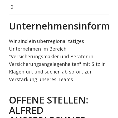
0
Unternehmensinformat
Wir sind ein überregional tätiges
Unternehmen im Bereich
"Versicherungsmakler und Berater in
Versicherungsangelegenheiten" mit Sitz in
Klagenfurt und suchen ab sofort zur
Verstärkung unseres Teams
OFFENE STELLEN:
ALFRED