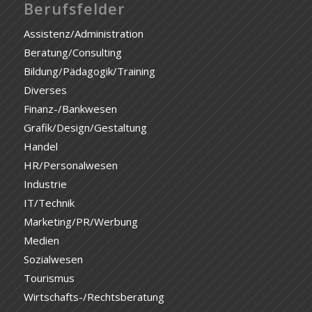
Berufsfelder
Assistenz/Administration
Beratung/Consulting
Bildung/Pädagogik/Training
Diverses
Finanz-/Bankwesen
Grafik/Design/Gestaltung
Handel
HR/Personalwesen
Industrie
IT/Technik
Marketing/PR/Werbung
Medien
Sozialwesen
Tourismus
Wirtschafts-/Rechtsberatung