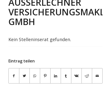
AUSSERLECHNER V
ERSICHERUNGSMAKLER 
MBH
Kein Stelleninserat gefunden.
Eintrag teilen