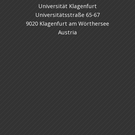
Universität Klagenfurt
Universitätsstraße 65-67
9020 Klagenfurt am Wörthersee
Austria