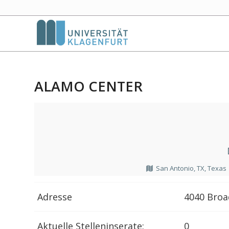
ALAMO CENTER
San Antonio, TX, Texas
Adresse
4040 Broa
Aktuelle Stelleninserate:
0