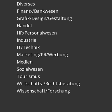
Diverses
Finanz-/Bankwesen
Grafik/Design/Gestaltung
Handel
HR/Personalwesen
Industrie
IT/Technik
Marketing/PR/Werbung
Medien
Sozialwesen
Tourismus
Wirtschafts-/Rechtsberatung
Wissenschaft/Forschung