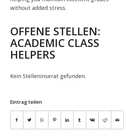
without added stress.
OFFENE STELLEN:
ACADEMIC CLASS
HELPERS
Kein Stelleninserat gefunden.
Eintrag teilen