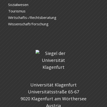
Sozialwesen
Tourismus
Wirtschafts-/Rechtsberatung
Wissenschaft/Forschung
Universität Klagenfurt
Universitätsstraße 65-67
9020 Klagenfurt am Wörthersee
Austria