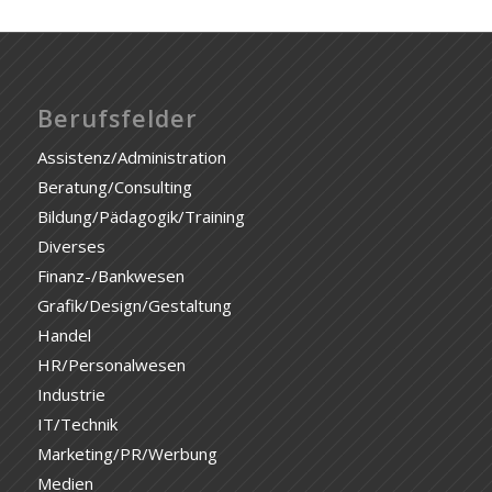
Berufsfelder
Assistenz/Administration
Beratung/Consulting
Bildung/Pädagogik/Training
Diverses
Finanz-/Bankwesen
Grafik/Design/Gestaltung
Handel
HR/Personalwesen
Industrie
IT/Technik
Marketing/PR/Werbung
Medien