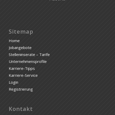
Sitemap
Home
Jobangebote
Stelleninserate – Tarife
Unternehmensprofile
Karriere-Tipps
Karriere-Service
Login
Registrierung
Kontakt