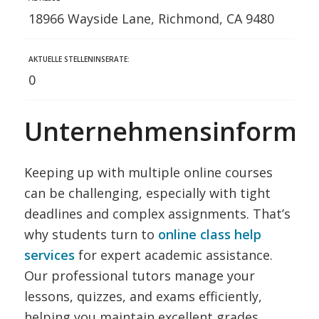
18966 Wayside Lane, Richmond, CA 9480
AKTUELLE STELLENINSERATE:
0
Unternehmensinformat
Keeping up with multiple online courses
can be challenging, especially with tight
deadlines and complex assignments. That’s
why students turn to
online class help
services
for expert academic assistance.
Our professional tutors manage your
lessons, quizzes, and exams efficiently,
helping you maintain excellent grades