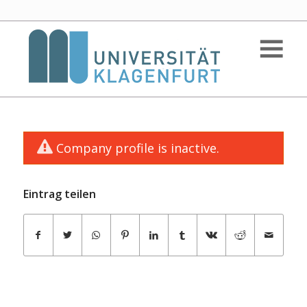
Company profile is inactive.
Eintrag teilen