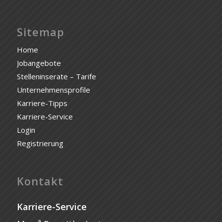
Sitemap
Home
Jobangebote
Stelleninserate – Tarife
Unternehmensprofile
Karriere-Tipps
Karriere-Service
Login
Registrierung
Kontakt
Karriere-Service
a