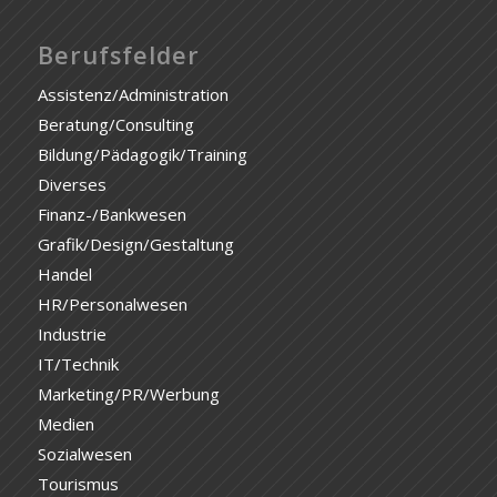
Berufsfelder
Assistenz/Administration
Beratung/Consulting
Bildung/Pädagogik/Training
Diverses
Finanz-/Bankwesen
Grafik/Design/Gestaltung
Handel
HR/Personalwesen
Industrie
IT/Technik
Marketing/PR/Werbung
Medien
Sozialwesen
Tourismus