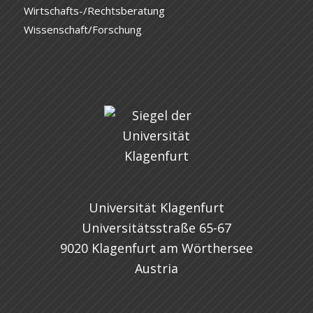
Wirtschafts-/Rechtsberatung
Wissenschaft/Forschung
Universität Klagenfurt
Universitätsstraße 65-67
9020 Klagenfurt am Wörthersee
Austria