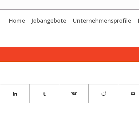
Home
Jobangebote
Unternehmensprofile