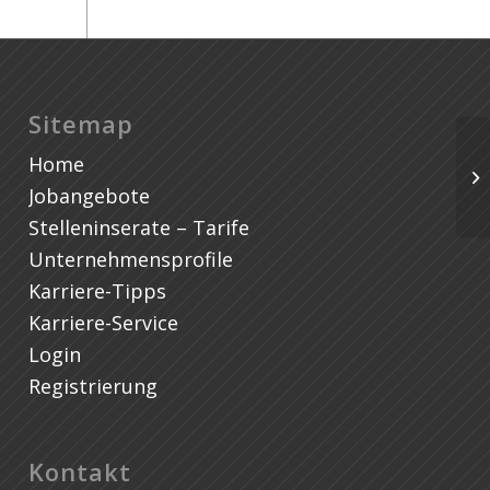
Sitemap
Home
Jobangebote
Stelleninserate – Tarife
Unternehmensprofile
Karriere-Tipps
Karriere-Service
Login
Registrierung
Kontakt