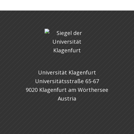
Universität Klagenfurt
Universitätsstraße 65-67
9020 Klagenfurt am Wörthersee
Austria