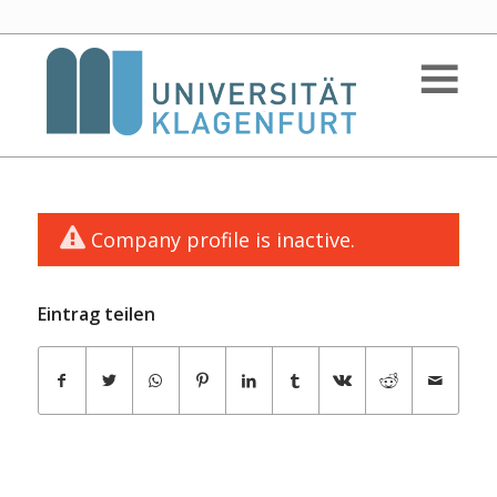
Company profile is inactive.
Eintrag teilen