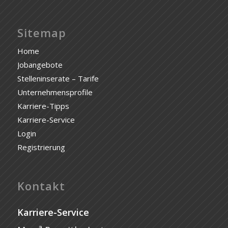
Sitemap
Home
Jobangebote
Stelleninserate – Tarife
Unternehmensprofile
Karriere-Tipps
Karriere-Service
Login
Registrierung
Kontakt
Karriere-Service
a