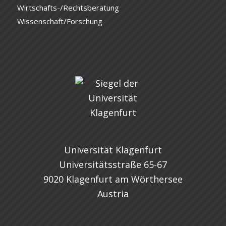
Wirtschafts-/Rechtsberatung
Wissenschaft/Forschung
Universität Klagenfurt
Universitätsstraße 65-67
9020 Klagenfurt am Wörthersee
Austria