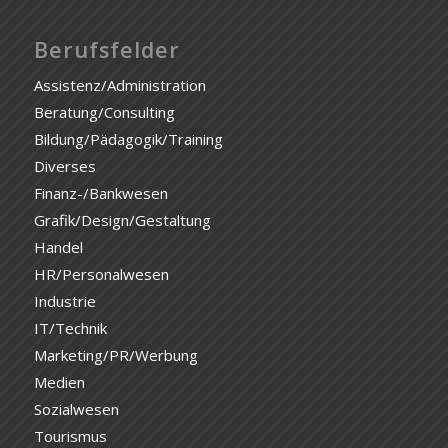
Berufsfelder
Assistenz/Administration
Beratung/Consulting
Bildung/Pädagogik/Training
Diverses
Finanz-/Bankwesen
Grafik/Design/Gestaltung
Handel
HR/Personalwesen
Industrie
IT/Technik
Marketing/PR/Werbung
Medien
Sozialwesen
Tourismus