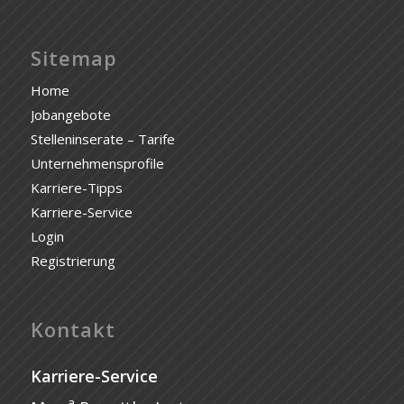
Sitemap
Home
Jobangebote
Stelleninserate – Tarife
Unternehmensprofile
Karriere-Tipps
Karriere-Service
Login
Registrierung
Kontakt
Karriere-Service
a