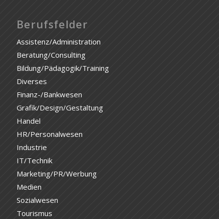
Berufsfelder
Assistenz/Administration
Beratung/Consulting
Bildung/Pädagogik/Training
Diverses
Finanz-/Bankwesen
Grafik/Design/Gestaltung
Handel
HR/Personalwesen
Industrie
IT/Technik
Marketing/PR/Werbung
Medien
Sozialwesen
Tourismus