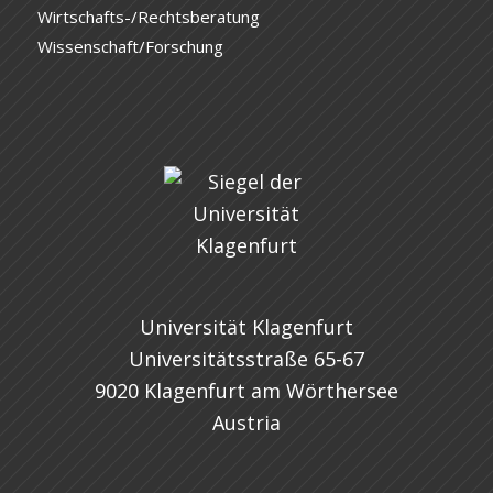
Wirtschafts-/Rechtsberatung
Wissenschaft/Forschung
Universität Klagenfurt
Universitätsstraße 65-67
9020 Klagenfurt am Wörthersee
Austria