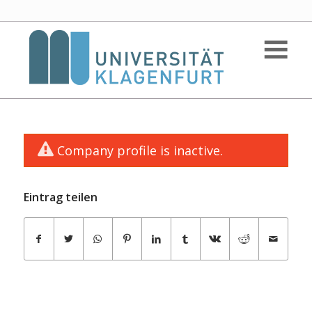
Company profile is inactive.
Eintrag teilen