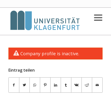
Company profile is inactive.
Eintrag teilen