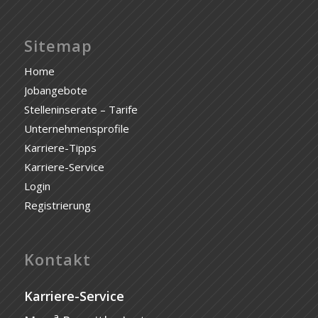
Sitemap
Home
Jobangebote
Stelleninserate – Tarife
Unternehmensprofile
Karriere-Tipps
Karriere-Service
Login
Registrierung
Kontakt
Karriere-Service
a