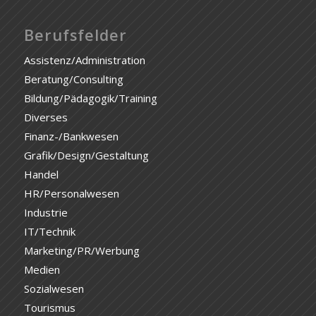
Berufsfelder
Assistenz/Administration
Beratung/Consulting
Bildung/Pädagogik/Training
Diverses
Finanz-/Bankwesen
Grafik/Design/Gestaltung
Handel
HR/Personalwesen
Industrie
IT/Technik
Marketing/PR/Werbung
Medien
Sozialwesen
Tourismus