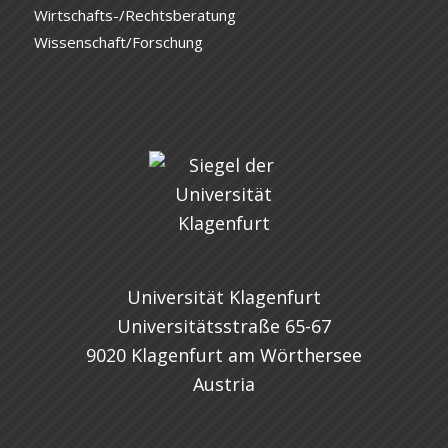
Wirtschafts-/Rechtsberatung
Wissenschaft/Forschung
Universität Klagenfurt
Universitätsstraße 65-67
9020 Klagenfurt am Wörthersee
Austria