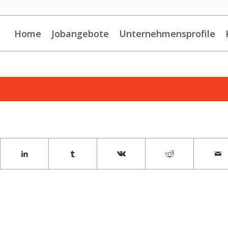
Home
Jobangebote
Unternehmensprofile