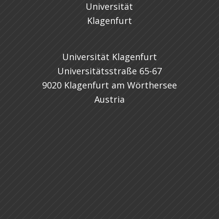
Universität Klagenfurt
Universitätsstraße 65-67
9020 Klagenfurt am Wörthersee
Austria