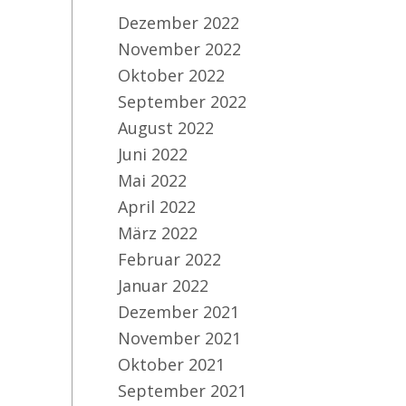
Dezember 2022
November 2022
Oktober 2022
September 2022
August 2022
Juni 2022
Mai 2022
April 2022
März 2022
Februar 2022
Januar 2022
Dezember 2021
November 2021
Oktober 2021
September 2021