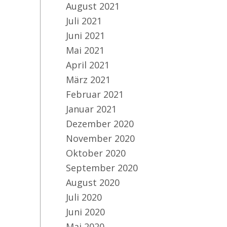
August 2021
Juli 2021
Juni 2021
Mai 2021
April 2021
März 2021
Februar 2021
Januar 2021
Dezember 2020
November 2020
Oktober 2020
September 2020
August 2020
Juli 2020
Juni 2020
Mai 2020