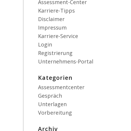
Assessment-Center
Karriere-Tipps
Disclaimer
Impressum
Karriere-Service
Login
Registrierung
Unternehmens-Portal
Kategorien
Assessmentcenter
Gespräch
Unterlagen
Vorbereitung
Archiv