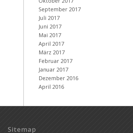
Oktober 2017
September 2017
Juli 2017
Juni 2017
Mai 2017
April 2017
März 2017
Februar 2017
Januar 2017
Dezember 2016
April 2016
Sitemap