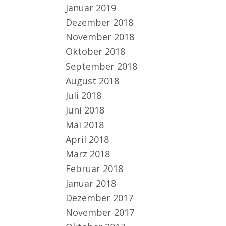
Januar 2019
Dezember 2018
November 2018
Oktober 2018
September 2018
August 2018
Juli 2018
Juni 2018
Mai 2018
April 2018
März 2018
Februar 2018
Januar 2018
Dezember 2017
November 2017