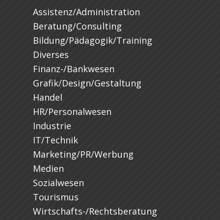
Assistenz/Administration
Beratung/Consulting
Bildung/Pädagogik/Training
Diverses
Finanz-/Bankwesen
Grafik/Design/Gestaltung
Handel
HR/Personalwesen
Industrie
IT/Technik
Marketing/PR/Werbung
Medien
Sozialwesen
Tourismus
Wirtschafts-/Rechtsberatung