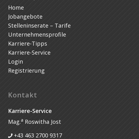
Home
Jobangebote
Stelleninserate – Tarife
Unternehmensprofile
Karriere-Tipps
Karriere-Service
Login
Registrierung
Kontakt
Karriere-Service
a
Mag.
Roswitha Jost
+43 463 2700 9317