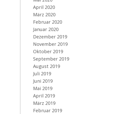
April 2020
März 2020
Februar 2020
Januar 2020
Dezember 2019
November 2019
Oktober 2019
September 2019
August 2019
Juli 2019
Juni 2019
Mai 2019
April 2019
März 2019
Februar 2019