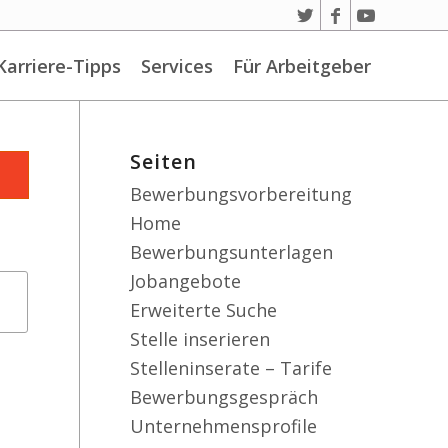
Karriere-Tipps
Services
Für Arbeitgeber
Seiten
Bewerbungsvorbereitung
Home
Bewerbungsunterlagen
Jobangebote
Erweiterte Suche
Stelle inserieren
Stelleninserate – Tarife
Bewerbungsgespräch
Unternehmensprofile