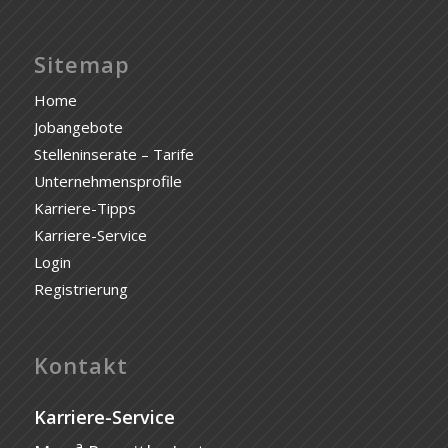
Sitemap
Home
Jobangebote
Stelleninserate – Tarife
Unternehmensprofile
Karriere-Tipps
Karriere-Service
Login
Registrierung
Kontakt
Karriere-Service
a