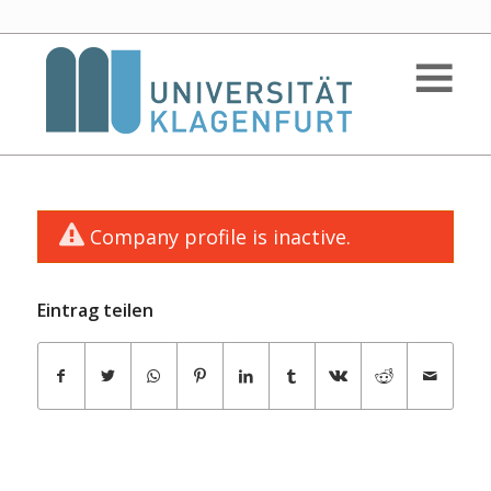
Company profile is inactive.
Eintrag teilen