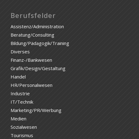
Berufsfelder
Assistenz/Administration
Beratung/Consulting
Bildung/Pädagogik/Training
Diverses
Finanz-/Bankwesen
Grafik/Design/Gestaltung
Handel
HR/Personalwesen
Industrie
IT/Technik
Marketing/PR/Werbung
Medien
Sozialwesen
Tourismus