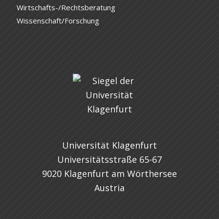
Wirtschafts-/Rechtsberatung
Wissenschaft/Forschung
Universität Klagenfurt
Universitätsstraße 65-67
9020 Klagenfurt am Wörthersee
Austria