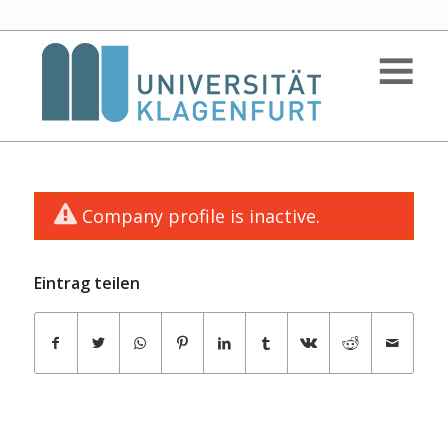
Company profile is inactive.
Eintrag teilen