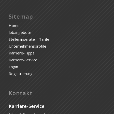
Sitemap
Home
Jobangebote
Stelleninserate – Tarife
Unternehmensprofile
Karriere-Tipps
Karriere-Service
Login
Registrierung
Kontakt
Karriere-Service
a