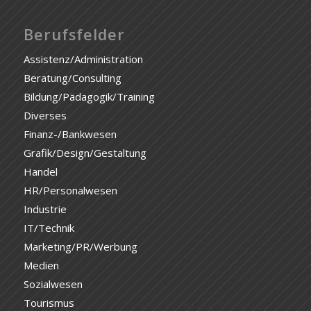
Berufsfelder
Assistenz/Administration
Beratung/Consulting
Bildung/Pädagogik/Training
Diverses
Finanz-/Bankwesen
Grafik/Design/Gestaltung
Handel
HR/Personalwesen
Industrie
IT/Technik
Marketing/PR/Werbung
Medien
Sozialwesen
Tourismus