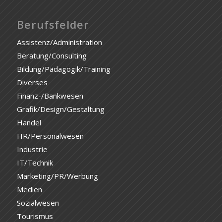
Berufsfelder
Assistenz/Administration
Beratung/Consulting
Bildung/Pädagogik/Training
Diverses
Finanz-/Bankwesen
Grafik/Design/Gestaltung
Handel
HR/Personalwesen
Industrie
IT/Technik
Marketing/PR/Werbung
Medien
Sozialwesen
Tourismus