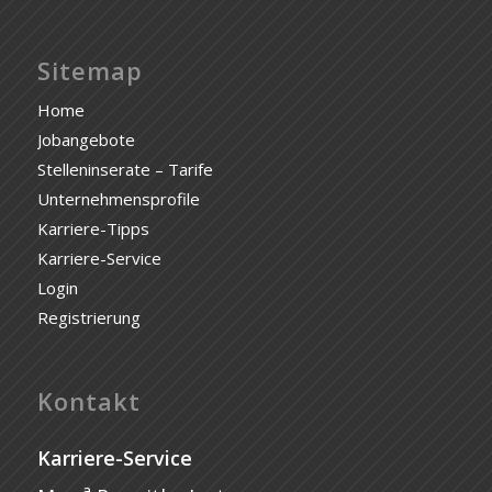
Sitemap
Home
Jobangebote
Stelleninserate – Tarife
Unternehmensprofile
Karriere-Tipps
Karriere-Service
Login
Registrierung
Kontakt
Karriere-Service
a