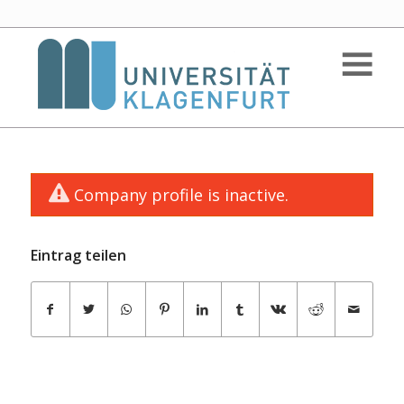
Company profile is inactive.
Eintrag teilen