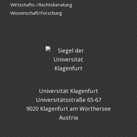
Wirtschafts-/Rechtsberatung
Wissenschaft/Forschung
Universität Klagenfurt
Universitätsstraße 65-67
9020 Klagenfurt am Wörthersee
Austria