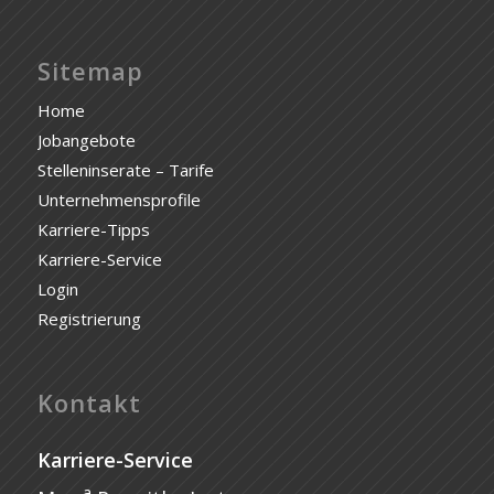
Sitemap
Home
Jobangebote
Stelleninserate – Tarife
Unternehmensprofile
Karriere-Tipps
Karriere-Service
Login
Registrierung
Kontakt
Karriere-Service
a