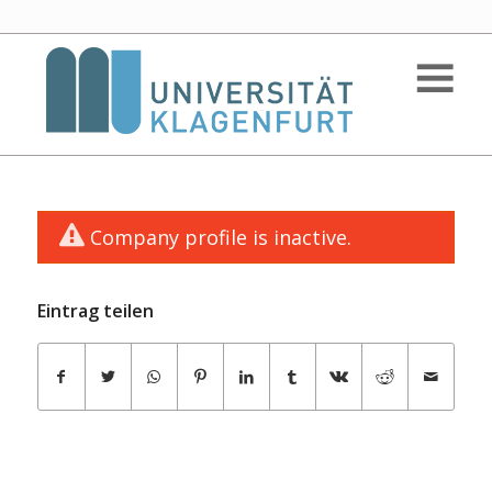
Company profile is inactive.
Eintrag teilen