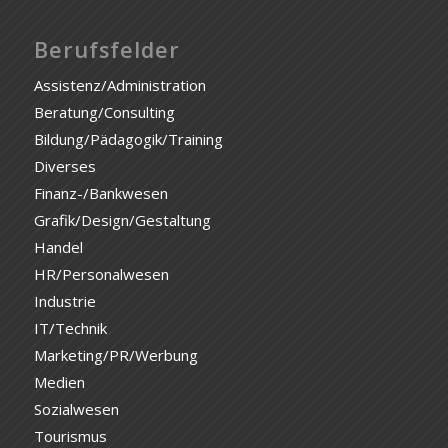
Berufsfelder
Assistenz/Administration
Beratung/Consulting
Bildung/Pädagogik/Training
Diverses
Finanz-/Bankwesen
Grafik/Design/Gestaltung
Handel
HR/Personalwesen
Industrie
IT/Technik
Marketing/PR/Werbung
Medien
Sozialwesen
Tourismus