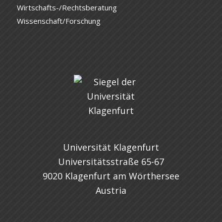
Wirtschafts-/Rechtsberatung
Wissenschaft/Forschung
Universität Klagenfurt
Universitätsstraße 65-67
9020 Klagenfurt am Wörthersee
Austria