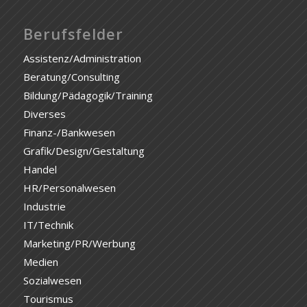
Berufsfelder
Assistenz/Administration
Beratung/Consulting
Bildung/Pädagogik/Training
Diverses
Finanz-/Bankwesen
Grafik/Design/Gestaltung
Handel
HR/Personalwesen
Industrie
IT/Technik
Marketing/PR/Werbung
Medien
Sozialwesen
Tourismus