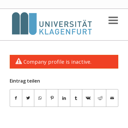
Company profile is inactive.
Eintrag teilen