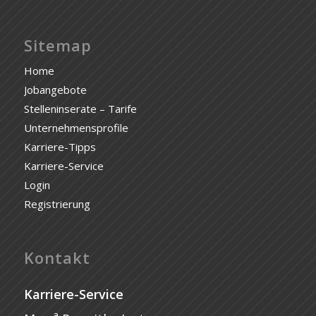
Sitemap
Home
Jobangebote
Stelleninserate – Tarife
Unternehmensprofile
Karriere-Tipps
Karriere-Service
Login
Registrierung
Kontakt
Karriere-Service
a