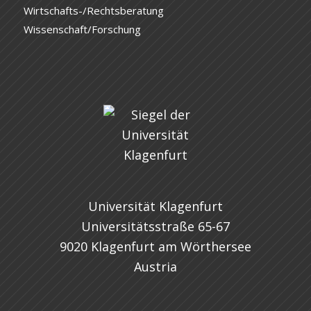
Wirtschafts-/Rechtsberatung
Wissenschaft/Forschung
Universität Klagenfurt
Universitätsstraße 65-67
9020 Klagenfurt am Wörthersee
Austria