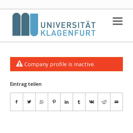
Company profile is inactive.
Eintrag teilen