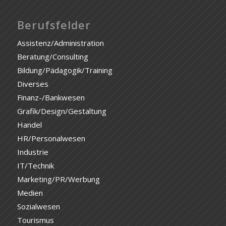
Berufsfelder
Assistenz/Administration
Beratung/Consulting
Bildung/Pädagogik/Training
Diverses
Finanz-/Bankwesen
Grafik/Design/Gestaltung
Handel
HR/Personalwesen
Industrie
IT/Technik
Marketing/PR/Werbung
Medien
Sozialwesen
Tourismus