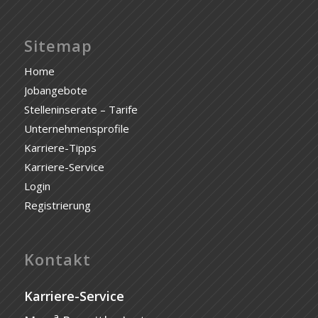
Sitemap
Home
Jobangebote
Stelleninserate – Tarife
Unternehmensprofile
Karriere-Tipps
Karriere-Service
Login
Registrierung
Kontakt
Karriere-Service
a