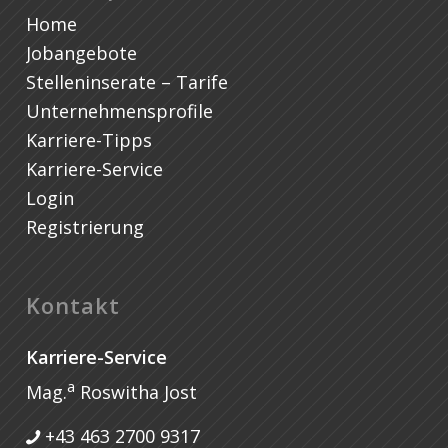
Home
Jobangebote
Stelleninserate – Tarife
Unternehmensprofile
Karriere-Tipps
Karriere-Service
Login
Registrierung
Kontakt
Karriere-Service
a
Mag.
Roswitha Jost
+43 463 2700 9317