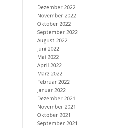
Dezember 2022
November 2022
Oktober 2022
September 2022
August 2022
Juni 2022
Mai 2022
April 2022
März 2022
Februar 2022
Januar 2022
Dezember 2021
November 2021
Oktober 2021
September 2021