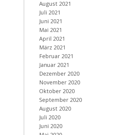
August 2021
Juli 2021
Juni 2021
Mai 2021
April 2021
März 2021
Februar 2021
Januar 2021
Dezember 2020
November 2020
Oktober 2020
September 2020
August 2020
Juli 2020
Juni 2020
Mai 2020