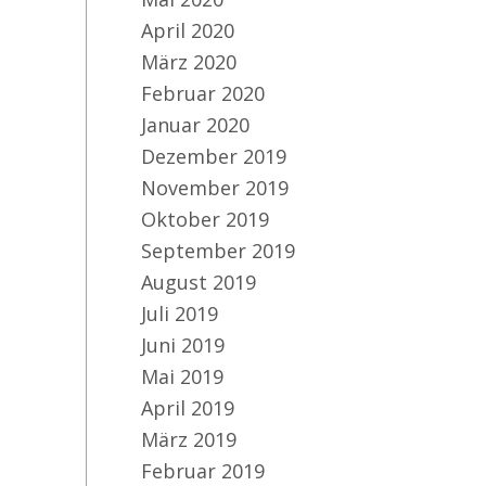
April 2020
März 2020
Februar 2020
Januar 2020
Dezember 2019
November 2019
Oktober 2019
September 2019
August 2019
Juli 2019
Juni 2019
Mai 2019
April 2019
März 2019
Februar 2019