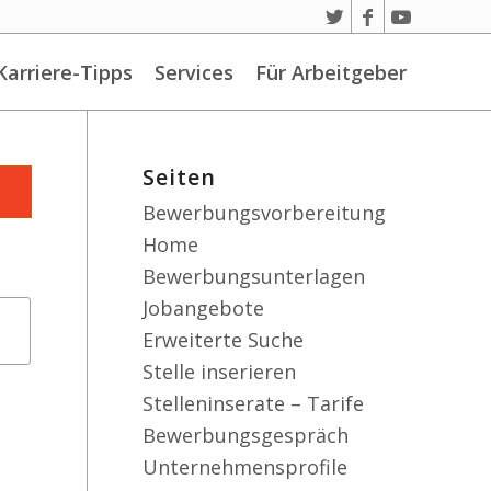
Karriere-Tipps
Services
Für Arbeitgeber
Seiten
Bewerbungsvorbereitung
Home
Bewerbungsunterlagen
Jobangebote
Erweiterte Suche
Stelle inserieren
Stelleninserate – Tarife
Bewerbungsgespräch
Unternehmensprofile