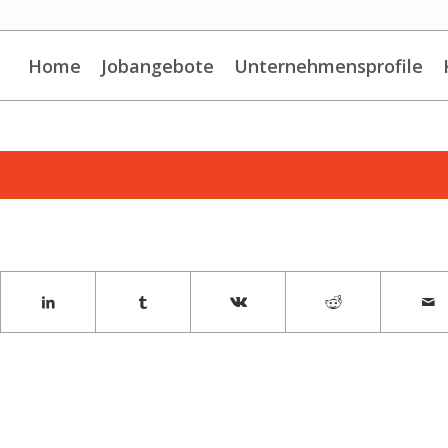
Home
Jobangebote
Unternehmensprofile