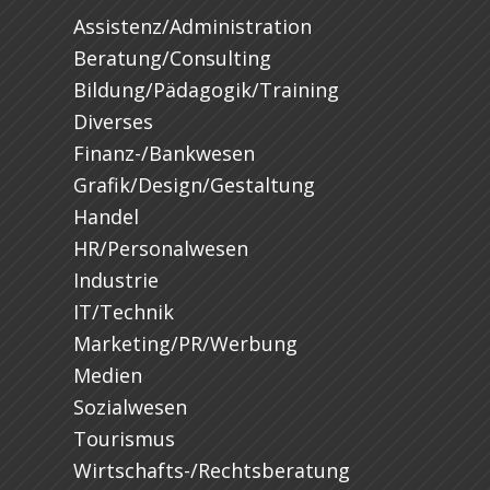
Assistenz/Administration
Beratung/Consulting
Bildung/Pädagogik/Training
Diverses
Finanz-/Bankwesen
Grafik/Design/Gestaltung
Handel
HR/Personalwesen
Industrie
IT/Technik
Marketing/PR/Werbung
Medien
Sozialwesen
Tourismus
Wirtschafts-/Rechtsberatung