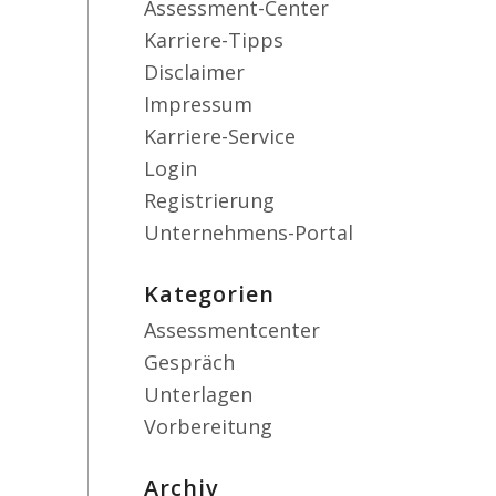
Assessment-Center
Karriere-Tipps
Disclaimer
Impressum
Karriere-Service
Login
Registrierung
Unternehmens-Portal
Kategorien
Assessmentcenter
Gespräch
Unterlagen
Vorbereitung
Archiv