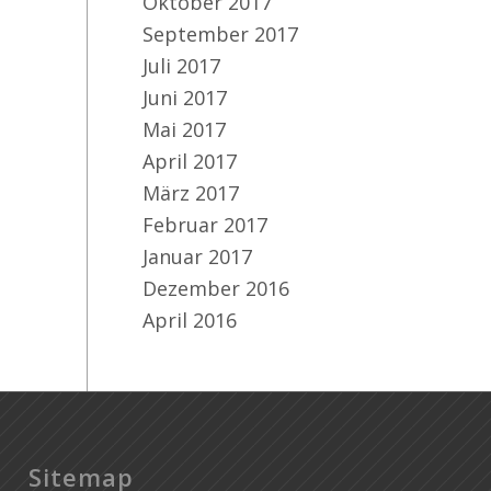
Oktober 2017
September 2017
Juli 2017
Juni 2017
Mai 2017
April 2017
März 2017
Februar 2017
Januar 2017
Dezember 2016
April 2016
Sitemap