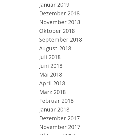
Januar 2019
Dezember 2018
November 2018
Oktober 2018
September 2018
August 2018
Juli 2018
Juni 2018
Mai 2018
April 2018
März 2018
Februar 2018
Januar 2018
Dezember 2017
November 2017