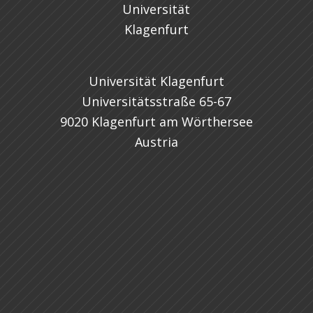
Universität Klagenfurt
Universitätsstraße 65-67
9020 Klagenfurt am Wörthersee
Austria