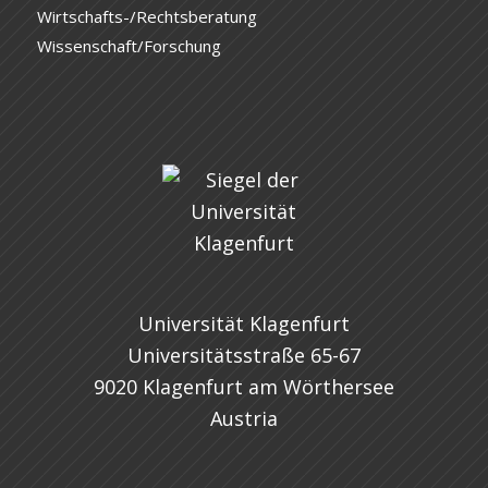
Wirtschafts-/Rechtsberatung
Wissenschaft/Forschung
Universität Klagenfurt
Universitätsstraße 65-67
9020 Klagenfurt am Wörthersee
Austria