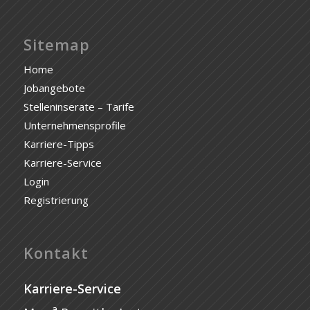
Sitemap
Home
Jobangebote
Stelleninserate – Tarife
Unternehmensprofile
Karriere-Tipps
Karriere-Service
Login
Registrierung
Kontakt
Karriere-Service
a