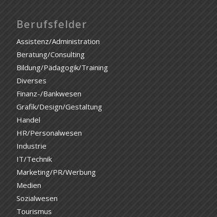
Berufsfelder
Assistenz/Administration
Beratung/Consulting
Bildung/Pädagogik/Training
Diverses
Finanz-/Bankwesen
Grafik/Design/Gestaltung
Handel
HR/Personalwesen
Industrie
IT/Technik
Marketing/PR/Werbung
Medien
Sozialwesen
Tourismus