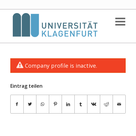
Company profile is inactive.
Eintrag teilen