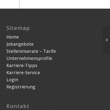
Sitemap
Home
Jobangebote
Stelleninserate – Tarife
Unternehmensprofile
Karriere-Tipps
Karriere-Service
Login
Registrierung
Kontakt