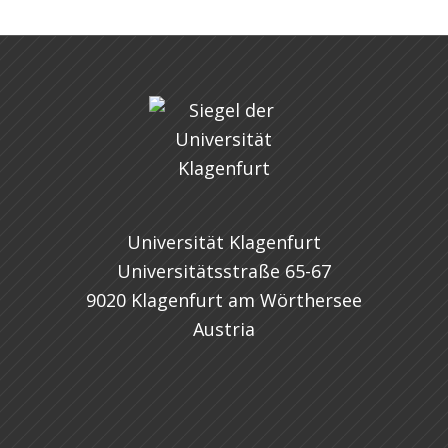
Universität Klagenfurt
Universitätsstraße 65-67
9020 Klagenfurt am Wörthersee
Austria