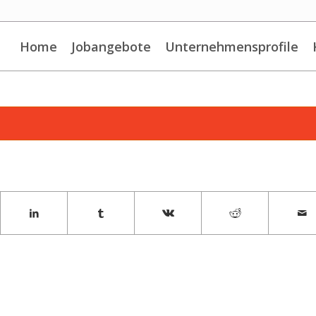
Home
Jobangebote
Unternehmensprofile