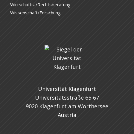
Wirtschafts-/Rechtsberatung
Wissenschaft/Forschung
Universität Klagenfurt
Universitätsstraße 65-67
9020 Klagenfurt am Wörthersee
Austria