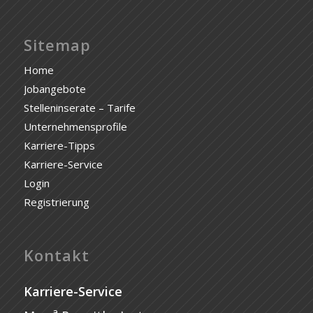
Sitemap
Home
Jobangebote
Stelleninserate – Tarife
Unternehmensprofile
Karriere-Tipps
Karriere-Service
Login
Registrierung
Kontakt
Karriere-Service
a