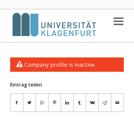
Company profile is inactive.
Eintrag teilen