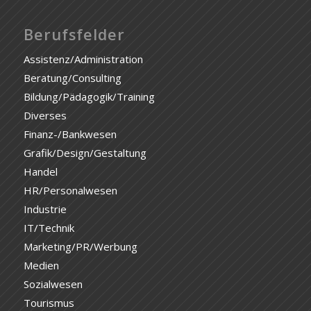
Berufsfelder
Assistenz/Administration
Beratung/Consulting
Bildung/Pädagogik/Training
Diverses
Finanz-/Bankwesen
Grafik/Design/Gestaltung
Handel
HR/Personalwesen
Industrie
IT/Technik
Marketing/PR/Werbung
Medien
Sozialwesen
Tourismus