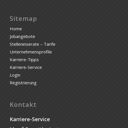
Sitemap
Home
Jobangebote
Stelleninserate – Tarife
Unternehmensprofile
Karriere-Tipps
Karriere-Service
Login
Registrierung
Kontakt
Karriere-Service
a