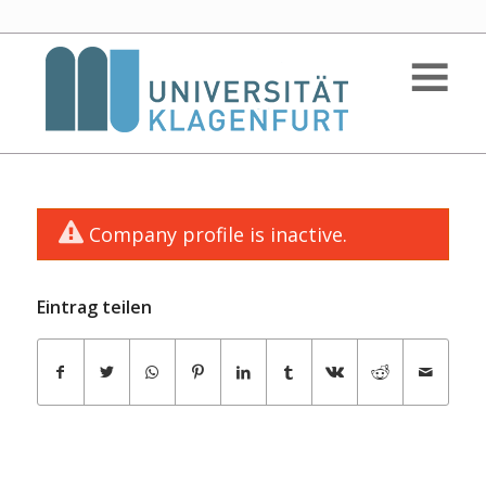
Company profile is inactive.
Eintrag teilen