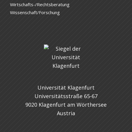
Wirtschafts-/Rechtsberatung
Wissenschaft/Forschung
Universität Klagenfurt
Universitätsstraße 65-67
9020 Klagenfurt am Wörthersee
Austria