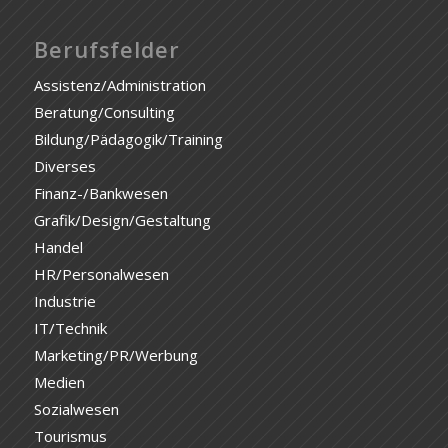
Berufsfelder
Assistenz/Administration
Beratung/Consulting
Bildung/Pädagogik/Training
Diverses
Finanz-/Bankwesen
Grafik/Design/Gestaltung
Handel
HR/Personalwesen
Industrie
IT/Technik
Marketing/PR/Werbung
Medien
Sozialwesen
Tourismus