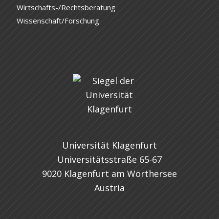
Wirtschafts-/Rechtsberatung
Wissenschaft/Forschung
Universität Klagenfurt
Universitätsstraße 65-67
9020 Klagenfurt am Wörthersee
Austria