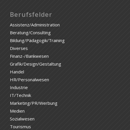
Berufsfelder
Assistenz/Administration
Beratung/Consulting
Bildung/Pädagogik/Training
Diverses
Finanz-/Bankwesen
Grafik/Design/Gestaltung
Handel
HR/Personalwesen
Industrie
IT/Technik
Marketing/PR/Werbung
Medien
Sozialwesen
Tourismus