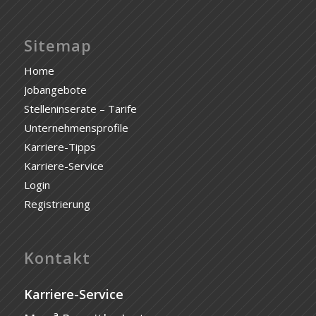
Sitemap
Home
Jobangebote
Stelleninserate – Tarife
Unternehmensprofile
Karriere-Tipps
Karriere-Service
Login
Registrierung
Kontakt
Karriere-Service
a