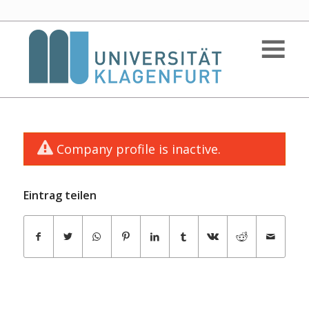
Company profile is inactive.
Eintrag teilen