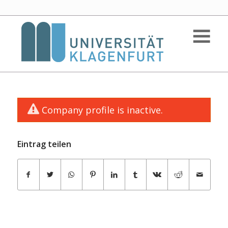
Company profile is inactive.
Eintrag teilen