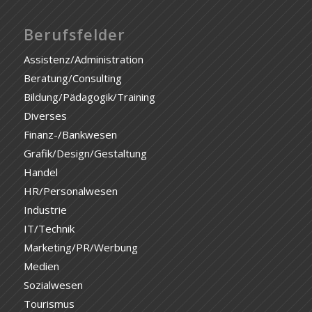
Berufsfelder
Assistenz/Administration
Beratung/Consulting
Bildung/Pädagogik/Training
Diverses
Finanz-/Bankwesen
Grafik/Design/Gestaltung
Handel
HR/Personalwesen
Industrie
IT/Technik
Marketing/PR/Werbung
Medien
Sozialwesen
Tourismus