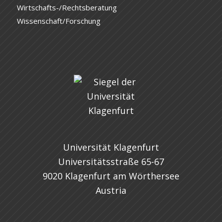
Wirtschafts-/Rechtsberatung
Wissenschaft/Forschung
Universität Klagenfurt
Universitätsstraße 65-67
9020 Klagenfurt am Wörthersee
Austria