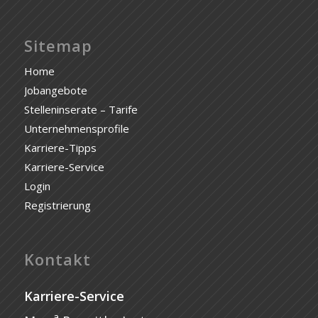
Sitemap
Home
Jobangebote
Stelleninserate – Tarife
Unternehmensprofile
Karriere-Tipps
Karriere-Service
Login
Registrierung
Kontakt
Karriere-Service
a