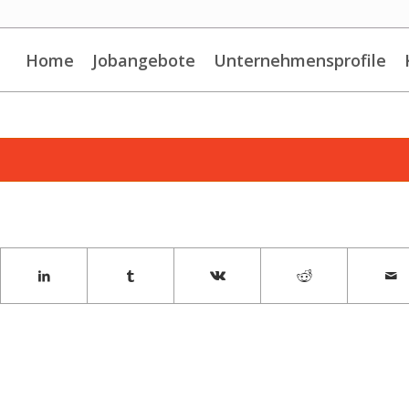
Home
Jobangebote
Unternehmensprofile