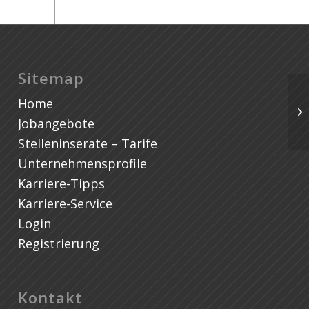
Sitemap
Home
Jobangebote
Stelleninserate – Tarife
Unternehmensprofile
Karriere-Tipps
Karriere-Service
Login
Registrierung
Kontakt