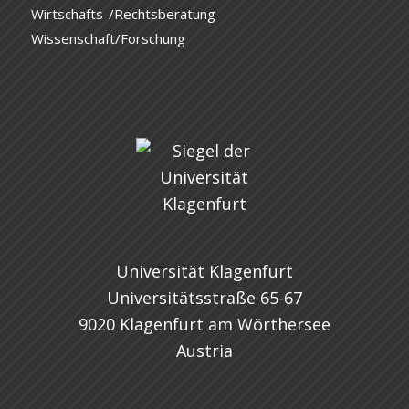
Wirtschafts-/Rechtsberatung
Wissenschaft/Forschung
Universität Klagenfurt
Universitätsstraße 65-67
9020 Klagenfurt am Wörthersee
Austria