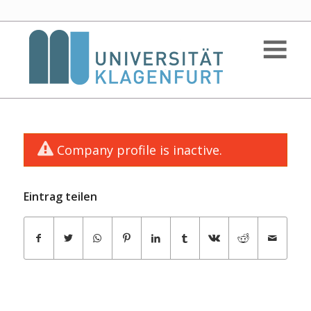
Company profile is inactive.
Eintrag teilen