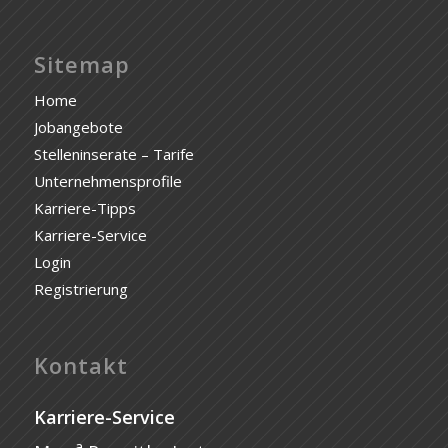
Sitemap
Home
Jobangebote
Stelleninserate – Tarife
Unternehmensprofile
Karriere-Tipps
Karriere-Service
Login
Registrierung
Kontakt
Karriere-Service
a