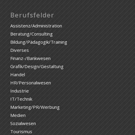
Berufsfelder
Assistenz/Administration
Beratung/Consulting
Bildung/Pädagogik/Training
Diverses
Finanz-/Bankwesen
Grafik/Design/Gestaltung
Handel
HR/Personalwesen
Industrie
IT/Technik
Marketing/PR/Werbung
Medien
Sozialwesen
Tourismus