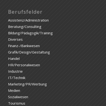
Berufsfelder
Assistenz/Administration
Beratung/Consulting
Bildung/Pädagogik/Training
Diverses
Finanz-/Bankwesen
Grafik/Design/Gestaltung
Handel
HR/Personalwesen
Industrie
IT/Technik
Marketing/PR/Werbung
Medien
Sozialwesen
Tourismus