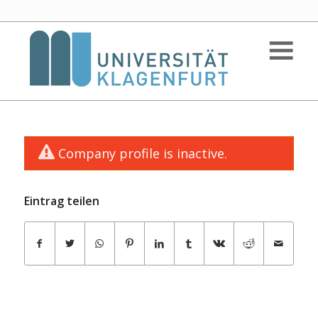
Company profile is inactive.
Eintrag teilen