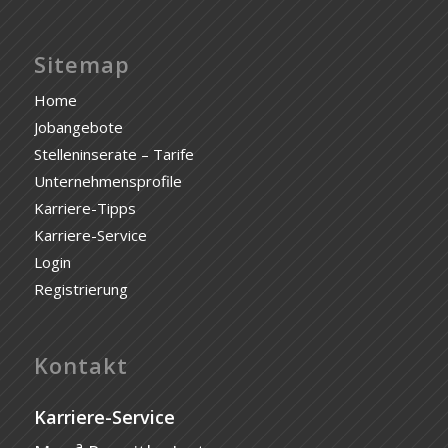
Sitemap
Home
Jobangebote
Stelleninserate – Tarife
Unternehmensprofile
Karriere-Tipps
Karriere-Service
Login
Registrierung
Kontakt
Karriere-Service
a