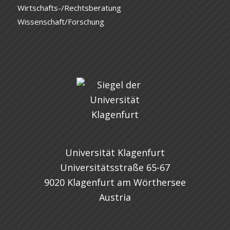
Wirtschafts-/Rechtsberatung
Wissenschaft/Forschung
Universität Klagenfurt
Universitätsstraße 65-67
9020 Klagenfurt am Wörthersee
Austria