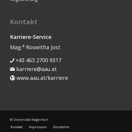
Kontakt
Karriere-Service
a
Mag.
Roswitha Jost
+43 463 2700 9317
karriere@aau.at
www.aau.at/karriere
© Universität Klagenfurt
Kontakt
Impressum
Disclaimer