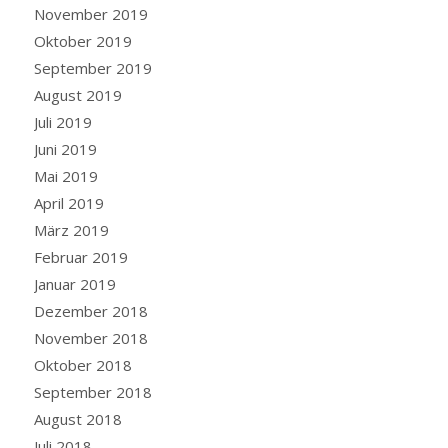
November 2019
Oktober 2019
September 2019
August 2019
Juli 2019
Juni 2019
Mai 2019
April 2019
März 2019
Februar 2019
Januar 2019
Dezember 2018
November 2018
Oktober 2018
September 2018
August 2018
Juli 2018