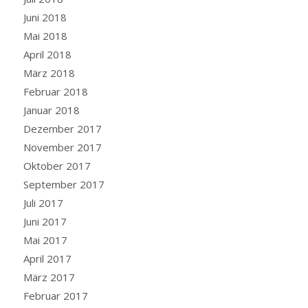
Juni 2018
Mai 2018
April 2018
März 2018
Februar 2018
Januar 2018
Dezember 2017
November 2017
Oktober 2017
September 2017
Juli 2017
Juni 2017
Mai 2017
April 2017
März 2017
Februar 2017