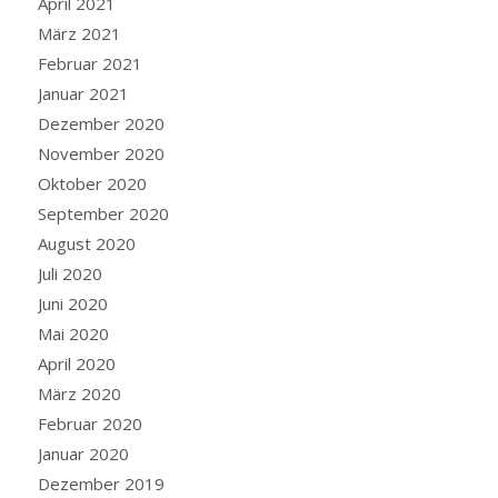
April 2021
März 2021
Februar 2021
Januar 2021
Dezember 2020
November 2020
Oktober 2020
September 2020
August 2020
Juli 2020
Juni 2020
Mai 2020
April 2020
März 2020
Februar 2020
Januar 2020
Dezember 2019