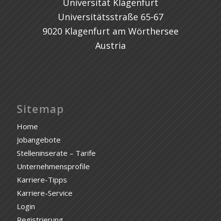
Universität Klagenfurt
Universitätsstraße 65-67
9020 Klagenfurt am Wörthersee
Austria
Sitemap
Home
Jobangebote
Stelleninserate – Tarife
Unternehmensprofile
Karriere-Tipps
Karriere-Service
Login
Registrierung