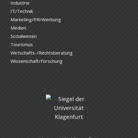
Industrie
IT/Technik
Marketing/PR/Werbung
Medien
Sozialwesen
Tourismus
Wirtschafts-/Rechtsberatung
Wissenschaft/Forschung