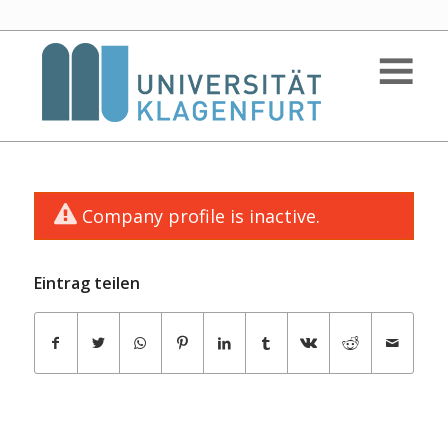
Company profile is inactive.
Eintrag teilen