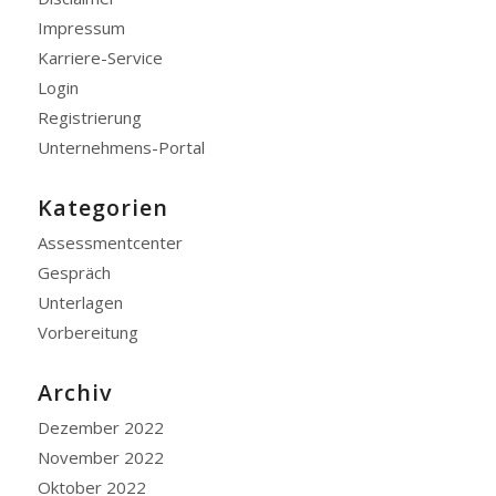
Impressum
Karriere-Service
Login
Registrierung
Unternehmens-Portal
Kategorien
Assessmentcenter
Gespräch
Unterlagen
Vorbereitung
Archiv
Dezember 2022
November 2022
Oktober 2022