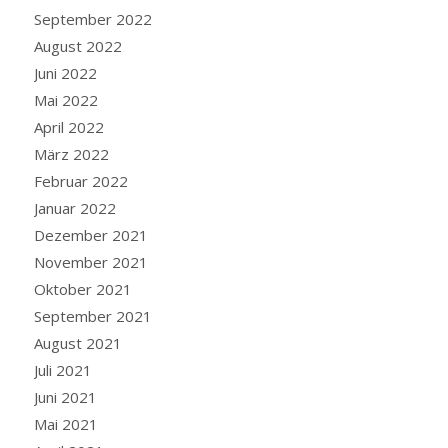
September 2022
August 2022
Juni 2022
Mai 2022
April 2022
März 2022
Februar 2022
Januar 2022
Dezember 2021
November 2021
Oktober 2021
September 2021
August 2021
Juli 2021
Juni 2021
Mai 2021