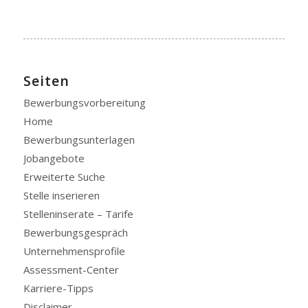
Seiten
Bewerbungsvorbereitung
Home
Bewerbungsunterlagen
Jobangebote
Erweiterte Suche
Stelle inserieren
Stelleninserate – Tarife
Bewerbungsgespräch
Unternehmensprofile
Assessment-Center
Karriere-Tipps
Disclaimer