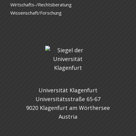
Wirtschafts-/Rechtsberatung
Wissenschaft/Forschung
Universität Klagenfurt
Universitätsstraße 65-67
9020 Klagenfurt am Wörthersee
Austria