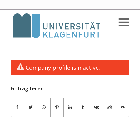
Company profile is inactive.
Eintrag teilen