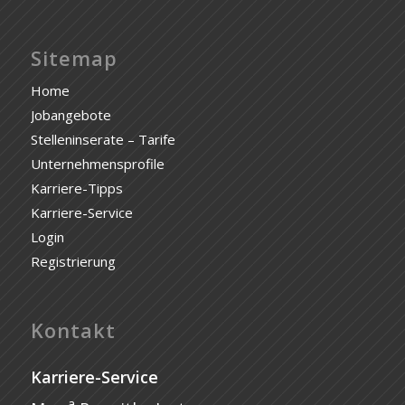
Sitemap
Home
Jobangebote
Stelleninserate – Tarife
Unternehmensprofile
Karriere-Tipps
Karriere-Service
Login
Registrierung
Kontakt
Karriere-Service
a