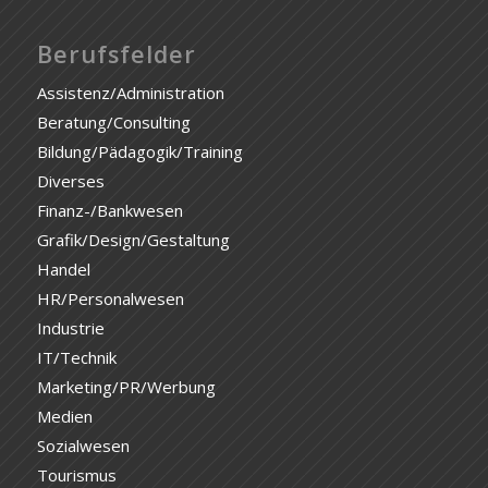
Berufsfelder
Assistenz/Administration
Beratung/Consulting
Bildung/Pädagogik/Training
Diverses
Finanz-/Bankwesen
Grafik/Design/Gestaltung
Handel
HR/Personalwesen
Industrie
IT/Technik
Marketing/PR/Werbung
Medien
Sozialwesen
Tourismus