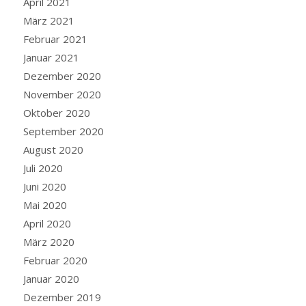
April 2021
März 2021
Februar 2021
Januar 2021
Dezember 2020
November 2020
Oktober 2020
September 2020
August 2020
Juli 2020
Juni 2020
Mai 2020
April 2020
März 2020
Februar 2020
Januar 2020
Dezember 2019