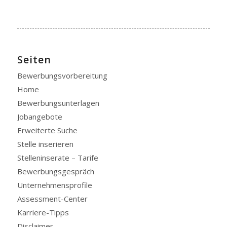
Seiten
Bewerbungsvorbereitung
Home
Bewerbungsunterlagen
Jobangebote
Erweiterte Suche
Stelle inserieren
Stelleninserate – Tarife
Bewerbungsgespräch
Unternehmensprofile
Assessment-Center
Karriere-Tipps
Disclaimer