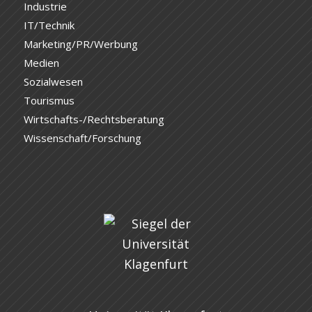
Industrie
IT/Technik
Marketing/PR/Werbung
Medien
Sozialwesen
Tourismus
Wirtschafts-/Rechtsberatung
Wissenschaft/Forschung