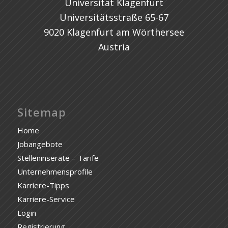
Universität Klagenfurt
Universitätsstraße 65-67
9020 Klagenfurt am Wörthersee
Austria
Sitemap
Home
Jobangebote
Stelleninserate – Tarife
Unternehmensprofile
Karriere-Tipps
Karriere-Service
Login
Registrierung