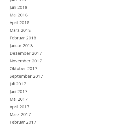
Juni 2018
Mai 2018
April 2018
März 2018
Februar 2018
Januar 2018
Dezember 2017
November 2017
Oktober 2017
September 2017
Juli 2017
Juni 2017
Mai 2017
April 2017
März 2017
Februar 2017