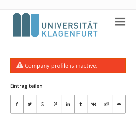
Company profile is inactive.
Eintrag teilen