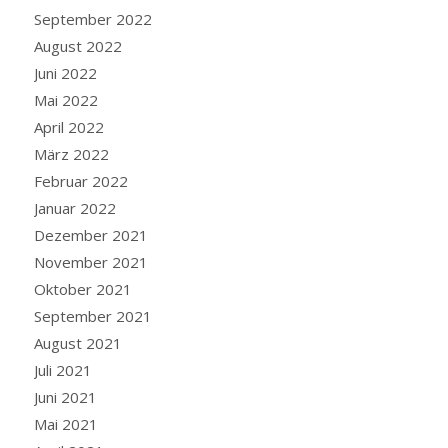
September 2022
August 2022
Juni 2022
Mai 2022
April 2022
März 2022
Februar 2022
Januar 2022
Dezember 2021
November 2021
Oktober 2021
September 2021
August 2021
Juli 2021
Juni 2021
Mai 2021