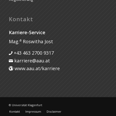
Kontakt
Karriere-Service
a
Mag.
Roswitha Jost
+43 463 2700 9317
karriere@aau.at
www.aau.at/karriere
© Universität Klagenfurt
Kontakt
Impressum
Disclaimer