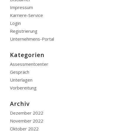
Impressum
Karriere-Service
Login
Registrierung
Unternehmens-Portal
Kategorien
Assessmentcenter
Gespräch
Unterlagen
Vorbereitung
Archiv
Dezember 2022
November 2022
Oktober 2022