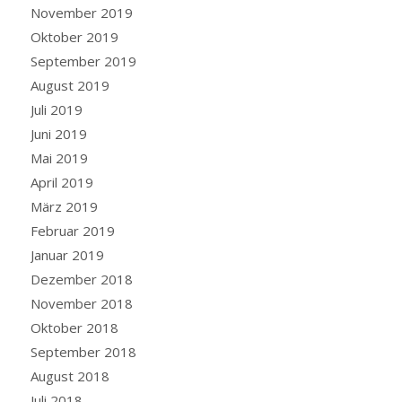
November 2019
Oktober 2019
September 2019
August 2019
Juli 2019
Juni 2019
Mai 2019
April 2019
März 2019
Februar 2019
Januar 2019
Dezember 2018
November 2018
Oktober 2018
September 2018
August 2018
Juli 2018