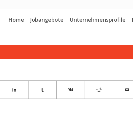
Home
Jobangebote
Unternehmensprofile