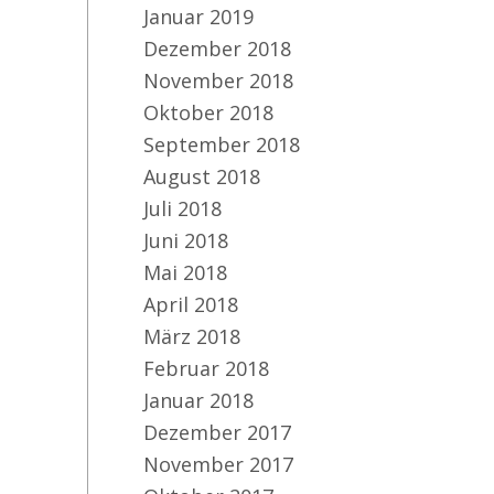
Januar 2019
Dezember 2018
November 2018
Oktober 2018
September 2018
August 2018
Juli 2018
Juni 2018
Mai 2018
April 2018
März 2018
Februar 2018
Januar 2018
Dezember 2017
November 2017