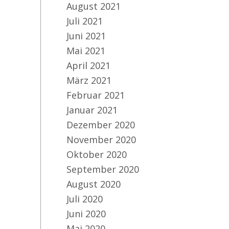
August 2021
Juli 2021
Juni 2021
Mai 2021
April 2021
März 2021
Februar 2021
Januar 2021
Dezember 2020
November 2020
Oktober 2020
September 2020
August 2020
Juli 2020
Juni 2020
Mai 2020