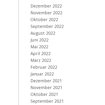
Dezember 2022
November 2022
Oktober 2022
September 2022
August 2022
Juni 2022
Mai 2022
April 2022
März 2022
Februar 2022
Januar 2022
Dezember 2021
November 2021
Oktober 2021
September 2021