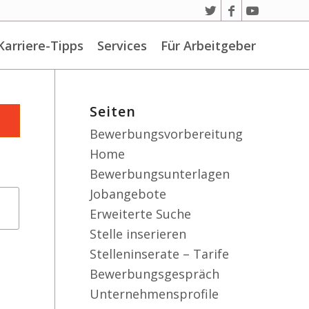
Karriere-Tipps
Services
Für Arbeitgeber
Seiten
Bewerbungsvorbereitung
Home
Bewerbungsunterlagen
Jobangebote
Erweiterte Suche
Stelle inserieren
Stelleninserate – Tarife
Bewerbungsgespräch
Unternehmensprofile