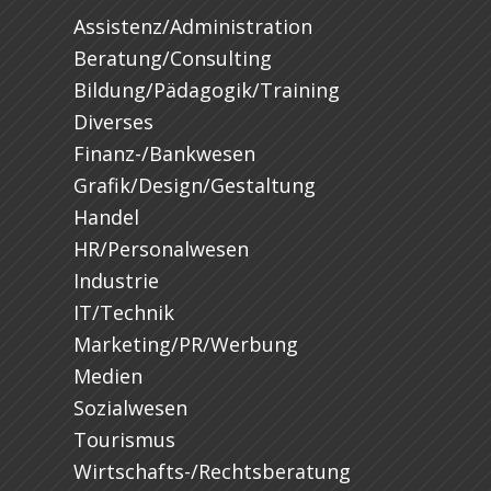
Assistenz/Administration
Beratung/Consulting
Bildung/Pädagogik/Training
Diverses
Finanz-/Bankwesen
Grafik/Design/Gestaltung
Handel
HR/Personalwesen
Industrie
IT/Technik
Marketing/PR/Werbung
Medien
Sozialwesen
Tourismus
Wirtschafts-/Rechtsberatung