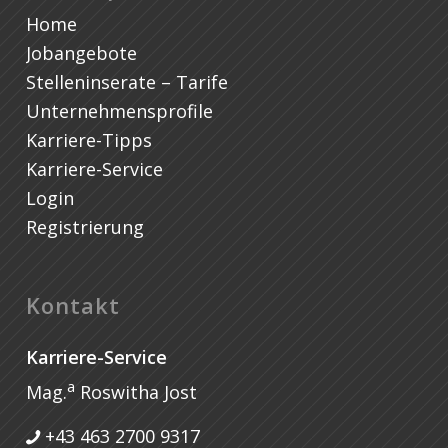
Home
Jobangebote
Stelleninserate – Tarife
Unternehmensprofile
Karriere-Tipps
Karriere-Service
Login
Registrierung
Kontakt
Karriere-Service
a
Mag.
Roswitha Jost
+43 463 2700 9317