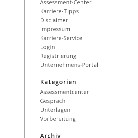
Assessment-Center
Karriere-Tipps
Disclaimer
Impressum
Karriere-Service
Login
Registrierung
Unternehmens-Portal
Kategorien
Assessmentcenter
Gespräch
Unterlagen
Vorbereitung
Archiv