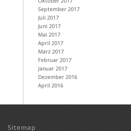
Oktober 2017
September 2017
Juli 2017
Juni 2017
Mai 2017
April 2017
März 2017
Februar 2017
Januar 2017
Dezember 2016
April 2016
Sitemap