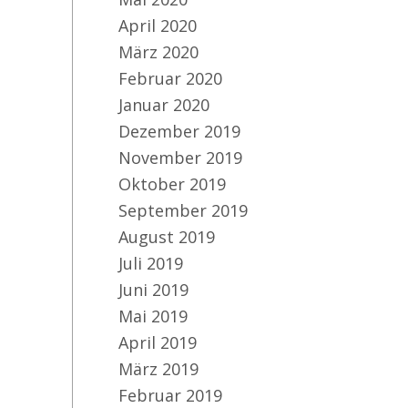
April 2020
März 2020
Februar 2020
Januar 2020
Dezember 2019
November 2019
Oktober 2019
September 2019
August 2019
Juli 2019
Juni 2019
Mai 2019
April 2019
März 2019
Februar 2019