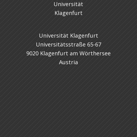
Universität Klagenfurt
Universitätsstraße 65-67
9020 Klagenfurt am Wörthersee
Austria