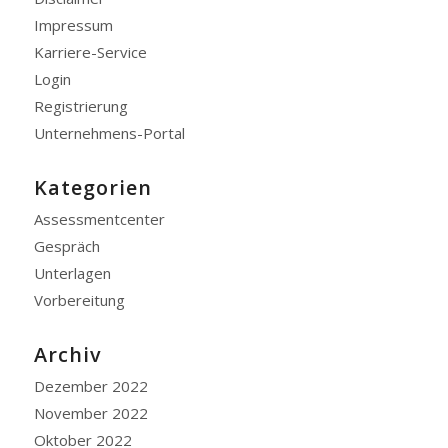
Impressum
Karriere-Service
Login
Registrierung
Unternehmens-Portal
Kategorien
Assessmentcenter
Gespräch
Unterlagen
Vorbereitung
Archiv
Dezember 2022
November 2022
Oktober 2022