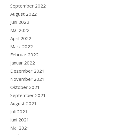
September 2022
August 2022
Juni 2022
Mai 2022
April 2022
März 2022
Februar 2022
Januar 2022
Dezember 2021
November 2021
Oktober 2021
September 2021
August 2021
Juli 2021
Juni 2021
Mai 2021