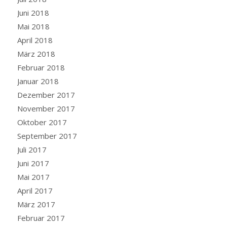
Juni 2018
Mai 2018
April 2018
März 2018
Februar 2018
Januar 2018
Dezember 2017
November 2017
Oktober 2017
September 2017
Juli 2017
Juni 2017
Mai 2017
April 2017
März 2017
Februar 2017