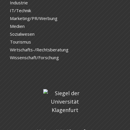
Industrie
IT/Technik
Marketing/PR/Werbung
Medien
Sozialwesen
Tourismus
Wirtschafts-/Rechtsberatung
Wissenschaft/Forschung