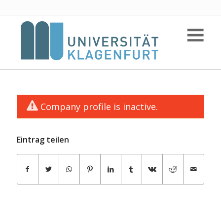
Company profile is inactive.
Eintrag teilen