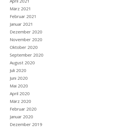
April 2021
März 2021
Februar 2021
Januar 2021
Dezember 2020
November 2020
Oktober 2020
September 2020
August 2020
Juli 2020
Juni 2020
Mai 2020
April 2020
März 2020
Februar 2020
Januar 2020
Dezember 2019