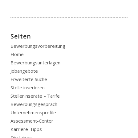
Seiten
Bewerbungsvorbereitung
Home
Bewerbungsunterlagen
Jobangebote
Erweiterte Suche
Stelle inserieren
Stelleninserate – Tarife
Bewerbungsgespräch
Unternehmensprofile
Assessment-Center
Karriere-Tipps
Disclaimer