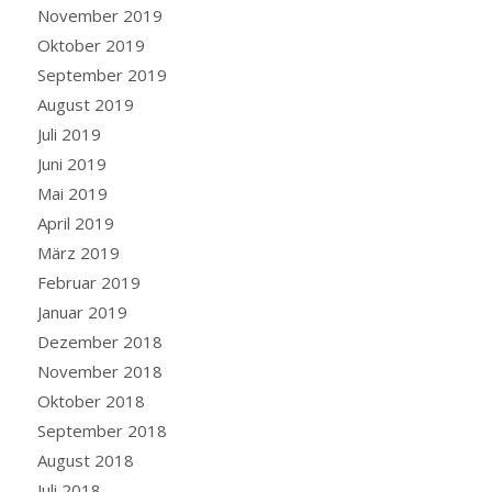
November 2019
Oktober 2019
September 2019
August 2019
Juli 2019
Juni 2019
Mai 2019
April 2019
März 2019
Februar 2019
Januar 2019
Dezember 2018
November 2018
Oktober 2018
September 2018
August 2018
Juli 2018