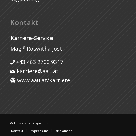
Kontakt
Karriere-Service
a
Mag.
Roswitha Jost
+43 463 2700 9317
karriere@aau.at
www.aau.at/karriere
© Universität Klagenfurt
Kontakt
Impressum
Disclaimer