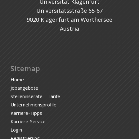
Universität Klagenfurt
Universitätsstraße 65-67
9020 Klagenfurt am Wörthersee
Austria
Sitemap
Home
Jobangebote
Stelleninserate – Tarife
Unternehmensprofile
Karriere-Tipps
Karriere-Service
Login
Registrierung