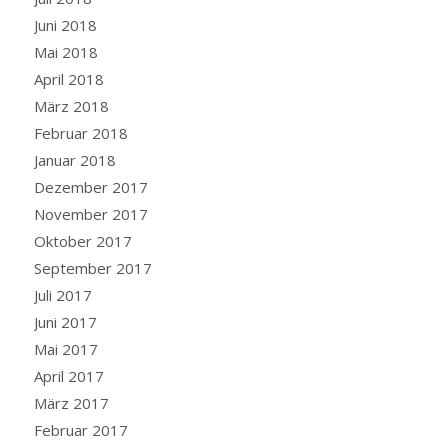
Juni 2018
Mai 2018
April 2018
März 2018
Februar 2018
Januar 2018
Dezember 2017
November 2017
Oktober 2017
September 2017
Juli 2017
Juni 2017
Mai 2017
April 2017
März 2017
Februar 2017