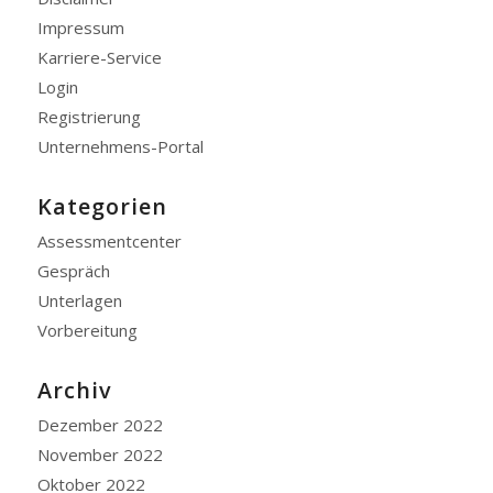
Impressum
Karriere-Service
Login
Registrierung
Unternehmens-Portal
Kategorien
Assessmentcenter
Gespräch
Unterlagen
Vorbereitung
Archiv
Dezember 2022
November 2022
Oktober 2022