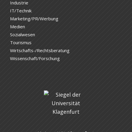
Industrie
IT/Technik
Marketing/PR/Werbung
Medien
Sozialwesen
Tourismus
Wirtschafts-/Rechtsberatung
Wissenschaft/Forschung