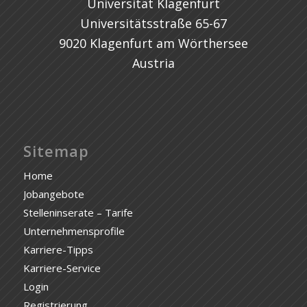
Universität Klagenfurt
Universitätsstraße 65-67
9020 Klagenfurt am Wörthersee
Austria
Sitemap
Home
Jobangebote
Stelleninserate – Tarife
Unternehmensprofile
Karriere-Tipps
Karriere-Service
Login
Registrierung