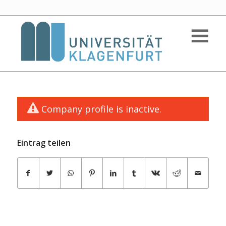
Company profile is inactive.
Eintrag teilen