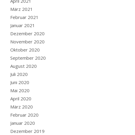
April 2021
März 2021
Februar 2021
Januar 2021
Dezember 2020
November 2020
Oktober 2020
September 2020
August 2020
Juli 2020
Juni 2020
Mai 2020
April 2020
März 2020
Februar 2020
Januar 2020
Dezember 2019