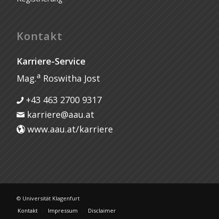
Kontakt
Karriere-Service
a
Mag.
Roswitha Jost
+43 463 2700 9317
karriere@aau.at
www.aau.at/karriere
© Universität Klagenfurt
Kontakt
Impressum
Disclaimer