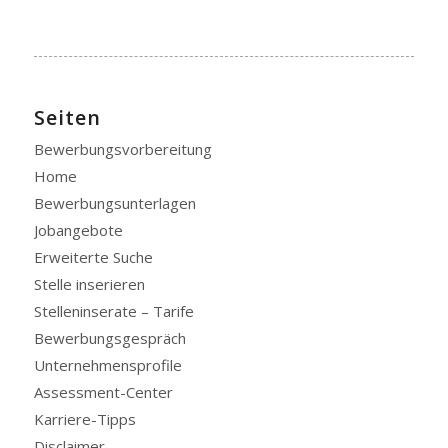
Seiten
Bewerbungsvorbereitung
Home
Bewerbungsunterlagen
Jobangebote
Erweiterte Suche
Stelle inserieren
Stelleninserate – Tarife
Bewerbungsgespräch
Unternehmensprofile
Assessment-Center
Karriere-Tipps
Disclaimer