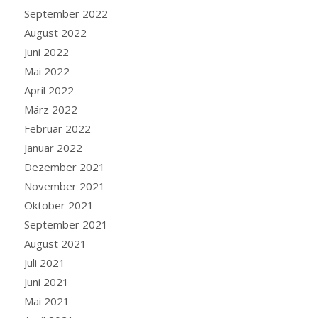
September 2022
August 2022
Juni 2022
Mai 2022
April 2022
März 2022
Februar 2022
Januar 2022
Dezember 2021
November 2021
Oktober 2021
September 2021
August 2021
Juli 2021
Juni 2021
Mai 2021