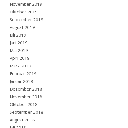
November 2019
Oktober 2019
September 2019
August 2019
Juli 2019
Juni 2019
Mai 2019
April 2019
März 2019
Februar 2019
Januar 2019
Dezember 2018
November 2018
Oktober 2018
September 2018
August 2018
Juli 2018