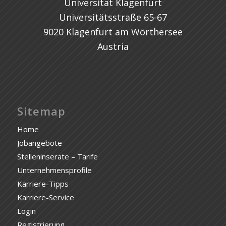
Universität Klagenfurt
Universitätsstraße 65-67
9020 Klagenfurt am Wörthersee
Austria
Sitemap
Home
Jobangebote
Stelleninserate – Tarife
Unternehmensprofile
Karriere-Tipps
Karriere-Service
Login
Registrierung