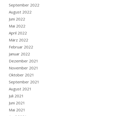
September 2022
August 2022
Juni 2022
Mai 2022
April 2022
März 2022
Februar 2022
Januar 2022
Dezember 2021
November 2021
Oktober 2021
September 2021
August 2021
Juli 2021
Juni 2021
Mai 2021