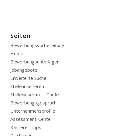
Seiten
Bewerbungsvorbereitung
Home
Bewerbungsunterlagen
Jobangebote
Erweiterte Suche
Stelle inserieren
Stelleninserate – Tarife
Bewerbungsgespräch
Unternehmensprofile
Assessment-Center
Karriere-Tipps
Disclaimer