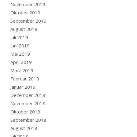
November 2019
Oktober 2019
September 2019
August 2019
Juli 2019
Juni 2019
Mai 2019
April 2019
März 2019
Februar 2019
Januar 2019
Dezember 2018
November 2018
Oktober 2018
September 2018
August 2018
Juli 2018