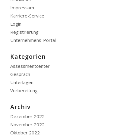
Impressum
Karriere-Service
Login
Registrierung
Unternehmens-Portal
Kategorien
Assessmentcenter
Gespräch
Unterlagen
Vorbereitung
Archiv
Dezember 2022
November 2022
Oktober 2022