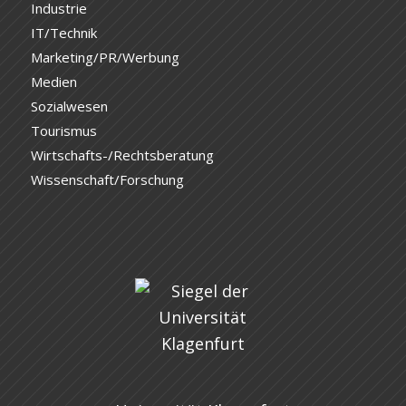
Industrie
IT/Technik
Marketing/PR/Werbung
Medien
Sozialwesen
Tourismus
Wirtschafts-/Rechtsberatung
Wissenschaft/Forschung