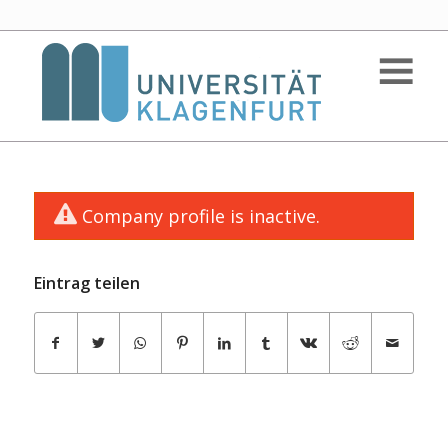
Company profile is inactive.
Eintrag teilen