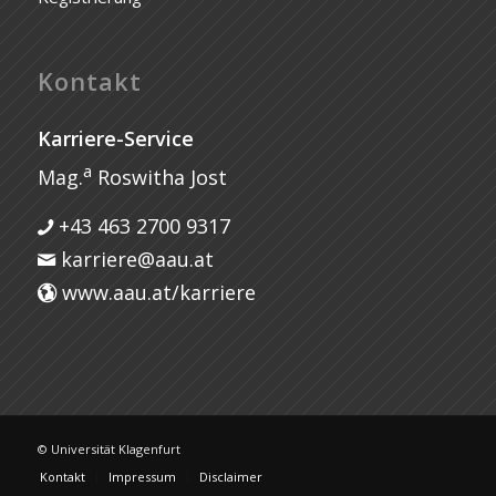
Kontakt
Karriere-Service
a
Mag.
Roswitha Jost
+43 463 2700 9317
karriere@aau.at
www.aau.at/karriere
© Universität Klagenfurt
Kontakt
Impressum
Disclaimer