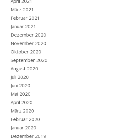
April 2021
März 2021
Februar 2021
Januar 2021
Dezember 2020
November 2020
Oktober 2020
September 2020
August 2020
Juli 2020
Juni 2020
Mai 2020
April 2020
März 2020
Februar 2020
Januar 2020
Dezember 2019