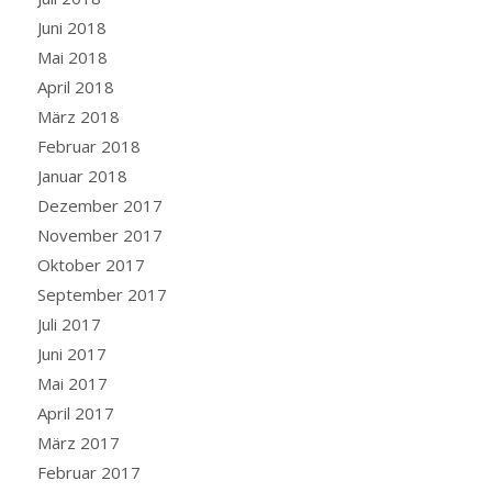
Juni 2018
Mai 2018
April 2018
März 2018
Februar 2018
Januar 2018
Dezember 2017
November 2017
Oktober 2017
September 2017
Juli 2017
Juni 2017
Mai 2017
April 2017
März 2017
Februar 2017