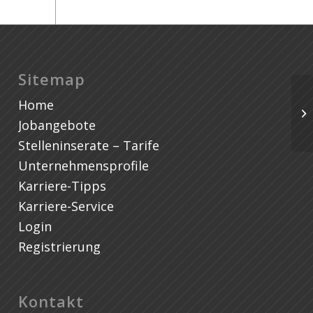
Sitemap
Home
Jobangebote
Stelleninserate – Tarife
Unternehmensprofile
Karriere-Tipps
Karriere-Service
Login
Registrierung
Kontakt