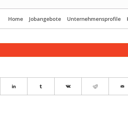
Home
Jobangebote
Unternehmensprofile