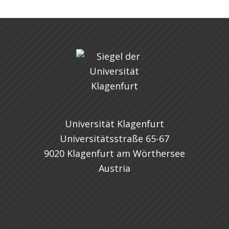
Universität Klagenfurt
Universitätsstraße 65-67
9020 Klagenfurt am Wörthersee
Austria