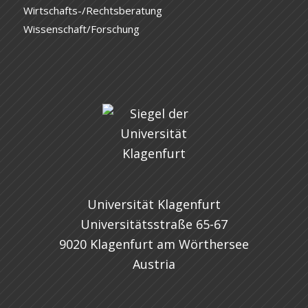
Wirtschafts-/Rechtsberatung
Wissenschaft/Forschung
Universität Klagenfurt
Universitätsstraße 65-67
9020 Klagenfurt am Wörthersee
Austria