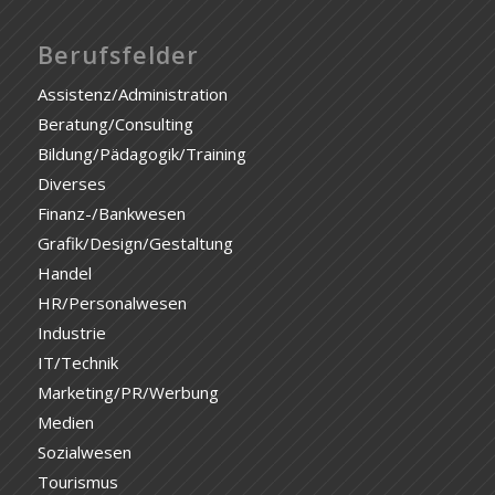
Berufsfelder
Assistenz/Administration
Beratung/Consulting
Bildung/Pädagogik/Training
Diverses
Finanz-/Bankwesen
Grafik/Design/Gestaltung
Handel
HR/Personalwesen
Industrie
IT/Technik
Marketing/PR/Werbung
Medien
Sozialwesen
Tourismus