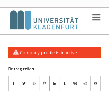
Company profile is inactive.
Eintrag teilen