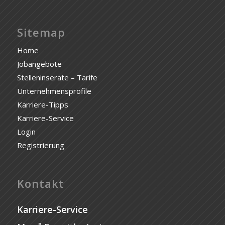
Sitemap
Home
Jobangebote
Stelleninserate – Tarife
Unternehmensprofile
Karriere-Tipps
Karriere-Service
Login
Registrierung
Kontakt
Karriere-Service
a