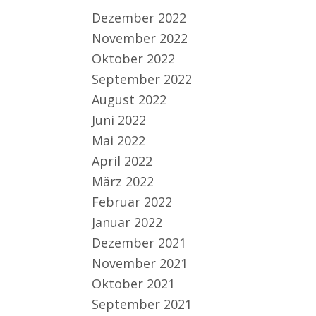
Dezember 2022
November 2022
Oktober 2022
September 2022
August 2022
Juni 2022
Mai 2022
April 2022
März 2022
Februar 2022
Januar 2022
Dezember 2021
November 2021
Oktober 2021
September 2021