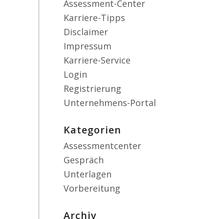
Assessment-Center
Karriere-Tipps
Disclaimer
Impressum
Karriere-Service
Login
Registrierung
Unternehmens-Portal
Kategorien
Assessmentcenter
Gespräch
Unterlagen
Vorbereitung
Archiv