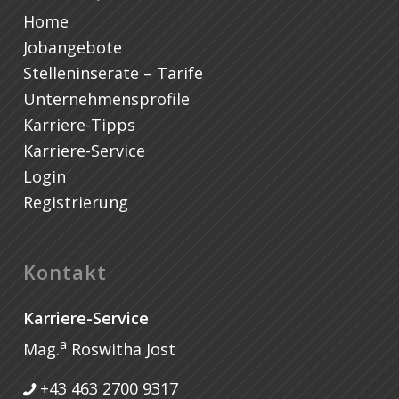
Home
Jobangebote
Stelleninserate – Tarife
Unternehmensprofile
Karriere-Tipps
Karriere-Service
Login
Registrierung
Kontakt
Karriere-Service
a
Mag.
Roswitha Jost
+43 463 2700 9317