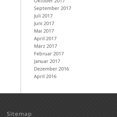
Oktober 2017
September 2017
Juli 2017
Juni 2017
Mai 2017
April 2017
März 2017
Februar 2017
Januar 2017
Dezember 2016
April 2016
Sitemap