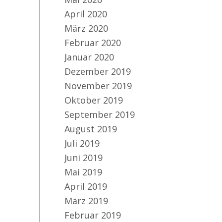
April 2020
März 2020
Februar 2020
Januar 2020
Dezember 2019
November 2019
Oktober 2019
September 2019
August 2019
Juli 2019
Juni 2019
Mai 2019
April 2019
März 2019
Februar 2019