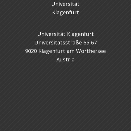
Universität Klagenfurt
Universitätsstraße 65-67
9020 Klagenfurt am Wörthersee
Austria