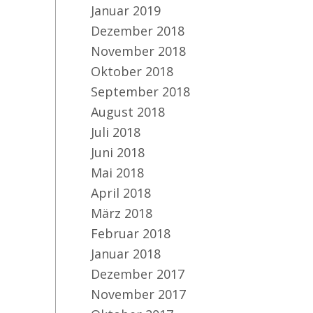
Januar 2019
Dezember 2018
November 2018
Oktober 2018
September 2018
August 2018
Juli 2018
Juni 2018
Mai 2018
April 2018
März 2018
Februar 2018
Januar 2018
Dezember 2017
November 2017