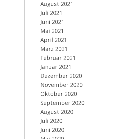
August 2021
Juli 2021
Juni 2021
Mai 2021
April 2021
März 2021
Februar 2021
Januar 2021
Dezember 2020
November 2020
Oktober 2020
September 2020
August 2020
Juli 2020
Juni 2020
Mai 2020