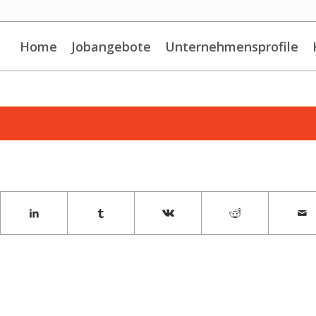
Home
Jobangebote
Unternehmensprofile