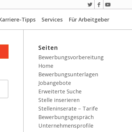
Karriere-Tipps
Services
Für Arbeitgeber
Seiten
Bewerbungsvorbereitung
Home
Bewerbungsunterlagen
Jobangebote
Erweiterte Suche
Stelle inserieren
Stelleninserate – Tarife
Bewerbungsgespräch
Unternehmensprofile