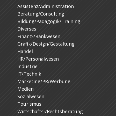
Assistenz/Administration
Beratung/Consulting
Bildung/Pädagogik/Training
Diverses
Finanz-/Bankwesen
Grafik/Design/Gestaltung
Handel
HR/Personalwesen
Industrie
IT/Technik
Marketing/PR/Werbung
Medien
Sozialwesen
Tourismus
Wirtschafts-/Rechtsberatung