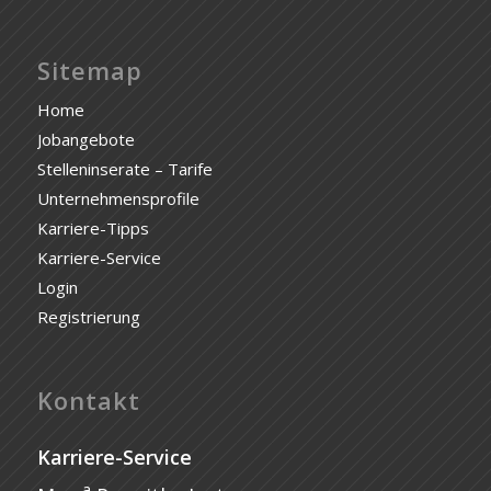
Sitemap
Home
Jobangebote
Stelleninserate – Tarife
Unternehmensprofile
Karriere-Tipps
Karriere-Service
Login
Registrierung
Kontakt
Karriere-Service
a