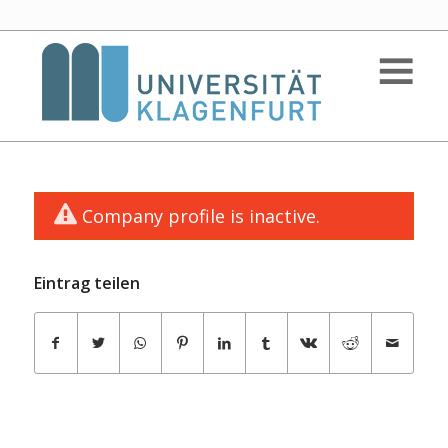
Company profile is inactive.
Eintrag teilen