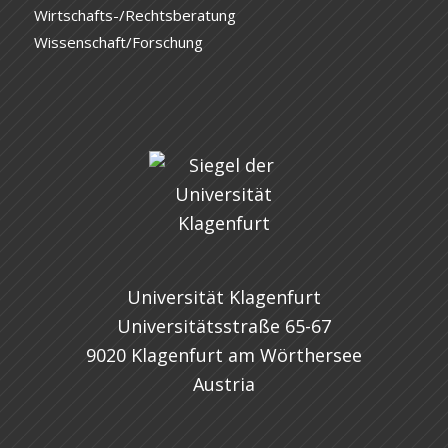
Wirtschafts-/Rechtsberatung
Wissenschaft/Forschung
Universität Klagenfurt
Universitätsstraße 65-67
9020 Klagenfurt am Wörthersee
Austria