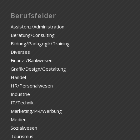
Berufsfelder
Assistenz/Administration
Beratung/Consulting
Bildung/Pädagogik/Training
Diverses
Finanz-/Bankwesen
Grafik/Design/Gestaltung
Handel
HR/Personalwesen
Industrie
IT/Technik
Marketing/PR/Werbung
Medien
Sozialwesen
Tourismus